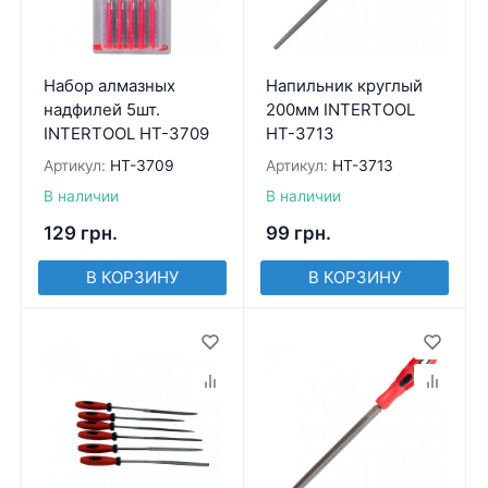
Набор алмазных
Напильник круглый
надфилей 5шт.
200мм INTERTOOL
INTERTOOL HT-3709
HT-3713
Артикул:
HT-3709
Артикул:
HT-3713
В наличии
В наличии
129
грн.
99
грн.
В КОРЗИНУ
В КОРЗИНУ