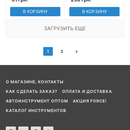
В КОРЗИНУ
В КОРЗИНУ
ЗАГРУЗИТЬ ЕЩЕ
1
2
О МАГАЗИНЕ, КОНТАКТЫ
КАК СДЕЛАТЬ ЗАКАЗ?
ОПЛАТА И ДОСТАВКА
АВТОИНСТРУМЕНТ ОПТОМ
АКЦИЯ FORCE!
КАТАЛОГ ИНСТРУМЕНТОВ