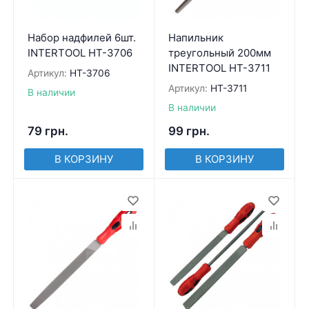
Набор надфилей 6шт.
Напильник
INTERTOOL HT-3706
треугольный 200мм
INTERTOOL HT-3711
Артикул:
HT-3706
Артикул:
HT-3711
В наличии
В наличии
79
грн.
99
грн.
В КОРЗИНУ
В КОРЗИНУ