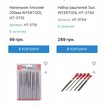
Напильник плоский
Набор рашпилей 3шт.
200мм INTERTOOL
INTERTOOL HT-3704
HT-3710
Артикул:
HT-3704
Артикул:
HT-3710
В наличии
В наличии
99
грн.
289
грн.
В КОРЗИНУ
В КОРЗИНУ