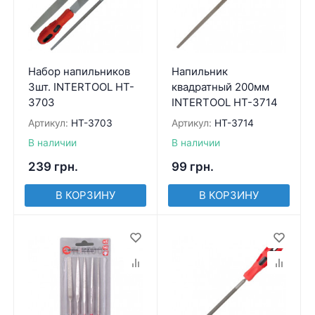
Набор напильников
Напильник
3шт. INTERTOOL HT-
квадратный 200мм
3703
INTERTOOL HT-3714
Артикул:
HT-3703
Артикул:
HT-3714
В наличии
В наличии
239
грн.
99
грн.
В КОРЗИНУ
В КОРЗИНУ