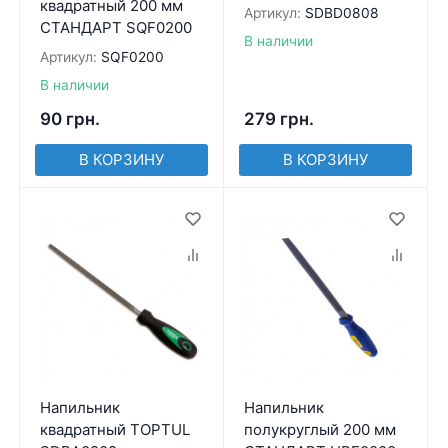
квадратный 200 мм
Артикул:
SDBD0808
СТАНДАРТ SQF0200
В наличии
Артикул:
SQF0200
В наличии
90
грн.
279
грн.
В КОРЗИНУ
В КОРЗИНУ
Напильник
Напильник
квадратный TOPTUL
полукруглый 200 мм