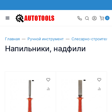
0
Главная
Ручной инструмент
Слесарно-строитель
Напильники, надфили