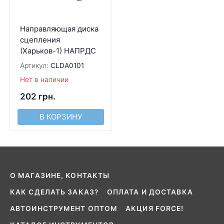
Направляющая диска
сцепления
(Харьков-1) НАПРДС
Артикул:
CLDA0101
Нет в наличии
202
грн.
В КОРЗИНУ
О МАГАЗИНЕ, КОНТАКТЫ
КАК СДЕЛАТЬ ЗАКАЗ?
ОПЛАТА И ДОСТАВКА
АВТОИНСТРУМЕНТ ОПТОМ
АКЦИЯ FORCE!