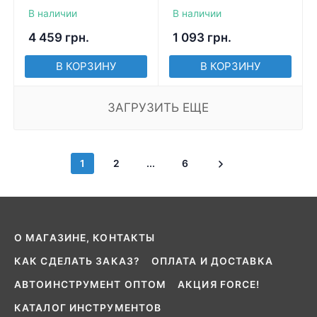
В наличии
В наличии
4 459
грн.
1 093
грн.
В КОРЗИНУ
В КОРЗИНУ
ЗАГРУЗИТЬ ЕЩЕ
1
2
...
6
О МАГАЗИНЕ, КОНТАКТЫ
КАК СДЕЛАТЬ ЗАКАЗ?
ОПЛАТА И ДОСТАВКА
АВТОИНСТРУМЕНТ ОПТОМ
АКЦИЯ FORCE!
КАТАЛОГ ИНСТРУМЕНТОВ