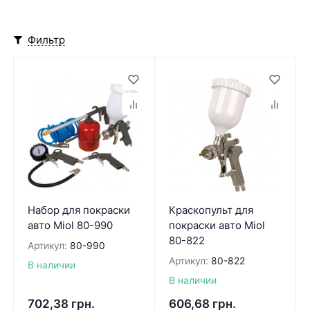
Фильтр
Набор для покраски
Краскопульт для
авто Miol 80-990
покраски авто Miol
80-822
Артикул:
80-990
Артикул:
80-822
В наличии
В наличии
702,38
грн.
606,68
грн.