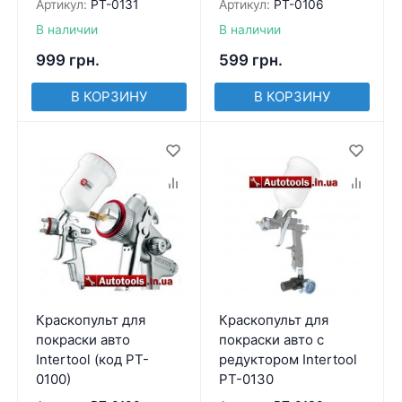
Артикул:
PT-0131
Артикул:
PT-0106
В наличии
В наличии
999
грн.
599
грн.
В КОРЗИНУ
В КОРЗИНУ
Краскопульт для
Краскопульт для
покраски авто
покраски авто с
Intertool (код PT-
редуктором Intertool
0100)
PT-0130