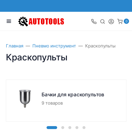
0
Главная
Пневмо инструмент
Краскопульты
Краскопульты
Бачки для краскопультов
9 товаров