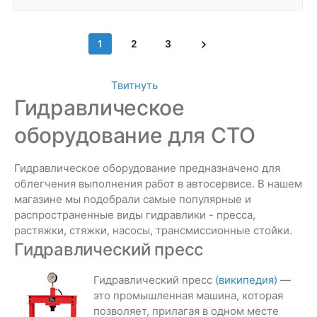
1
2
3
Твитнуть
Гидравлическое
оборудование для СТО
Гидравлическое оборудование предназначено для
облегчения выполнения работ в автосервисе. В нашем
магазине мы подобрали самые популярные и
распространенные виды гидравлики - пресса,
растяжки, стяжки, насосы, трансмиссионные стойки.
Гидравлический пресс
Гидравлический пресс
(википедия)
—
это промышленная машина, которая
позволяет, прилагая в одном месте