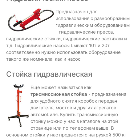
Предназначен для
использования с разнообразным
гидравлическим оборудованием
- гидравлические пресса,
гидравлические стяжки, гидравлические растяжки и
т.д. Гидравлические насосы бывают 10т и 20т,
соответсвенно нужно использовать оборудование
такого же номинала, как и насос.
Стойка гидравлическая
Еще может называться как
трнсмиссионная стойка
- предназначена
для удобного снятия коробок передач,
двигателя, мостов и других агрегатов
автомобиля. Купить трансмиссионную
стойку можно у нас в каталоге на этой
странице или по телефонам выше. В
основном стойки у нас продаются с нагрузкой 500 кг