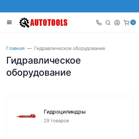
0
Главная
Гидравлическое оборудование
Гидравлическое
оборудование
Гидроцилиндры
29 товаров