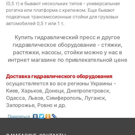
(0,5 т) и бывают нескольких типов - универсальная
рогатка или платформа с крепежом. Еще бывают
подкатные трансмиссионные стойки для грузовых
автомобилей 0,5 т или 1 т.
Купить гидравлический пресс и другое
гидравлическое оборудование - стяжки,
растяжки, насосы, стойки можно у нас в
интрнет магазине по привлекательной цене
Доставка гидравлического оборудования
осуществляется во все регионы Украины -
Киев, Харьков, Донецк, Днепропетровск,
Одесса, Львов, Симферополь, Луганск,
Запорожье, Ровно и др.
Поделиться