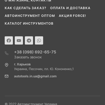
О МАГАЗИНЕ, КОНТАКТЫ
КАК СДЕЛАТЬ ЗАКАЗ?
ОПЛАТА И ДОСТАВКА
АВТОИНСТРУМЕНТ ОПТОМ
АКЦИЯ FORCE!
КАТАЛОГ ИНСТРУМЕНТОВ
+38 (098) 692-65-75
Заказать звонок
г. Харьков
Украина, Песочин, пл. Ю. Кононенко,1
autotools.in.ua@gmail.com
© 2022 Автоинструмент Украина