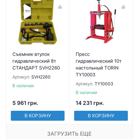
Съемник втулок
Пресс
гидравлический 8т
гидравлический 10т
СТАНДАРТ SVH2260
настольный TORIN
TY10003
Артикул:
SVH2260
Артикул:
TY10003
В наличии
В наличии
5 961
грн.
14 231
грн.
В КОРЗИНУ
В КОРЗИНУ
ЗАГРУЗИТЬ ЕЩЕ