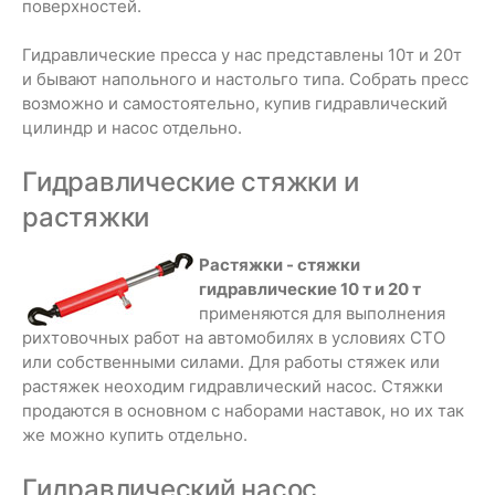
поверхностей.
Гидравлические пресса у нас представлены 10т и 20т
и бывают напольного и настольго типа. Собрать пресс
возможно и самостоятельно, купив гидравлический
цилиндр и насос отдельно.
Гидравлические стяжки и
растяжки
Растяжки - стяжки
гидравлические 10 т и 20 т
применяются для выполнения
рихтовочных работ на автомобилях в условиях СТО
или собственными силами. Для работы стяжек или
растяжек неоходим гидравлический насос. Стяжки
продаются в основном с наборами наставок, но их так
же можно купить отдельно.
Гидравлический насос