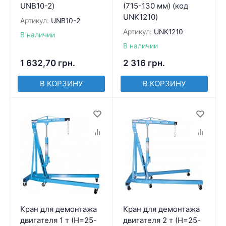
UNB10-2)
(715-130 мм) (код
UNK1210)
Артикул:
UNB10-2
Артикул:
UNK1210
В наличии
В наличии
1 632,70
грн.
2 316
грн.
В КОРЗИНУ
В КОРЗИНУ
Кран для демонтажа
Кран для демонтажа
двигателя 1 т (Н=25-
двигателя 2 т (Н=25-