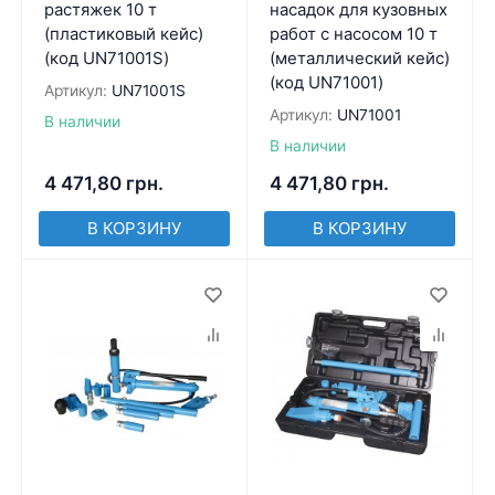
растяжек 10 т
насадок для кузовных
(пластиковый кейс)
работ с насосом 10 т
(код UN71001S)
(металлический кейс)
(код UN71001)
Артикул:
UN71001S
Артикул:
UN71001
В наличии
В наличии
4 471,80
грн.
4 471,80
грн.
В КОРЗИНУ
В КОРЗИНУ