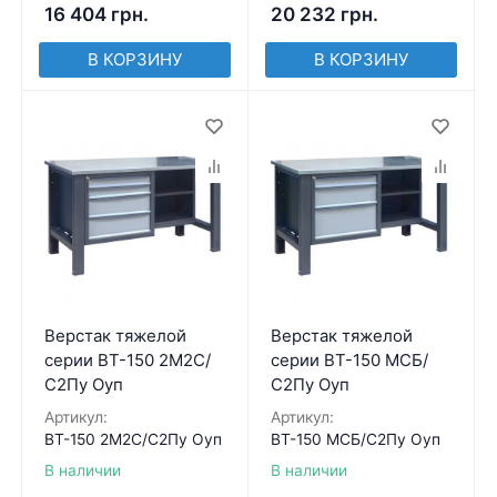
16 404
грн.
20 232
грн.
В КОРЗИНУ
В КОРЗИНУ
Верстак тяжелой
Верстак тяжелой
серии ВТ-150 2М2С/
серии ВТ-150 МСБ/
С2Пу Оуп
С2Пу Оуп
Артикул:
Артикул:
ВТ-150 2М2С/С2Пу Оуп
ВТ-150 МСБ/С2Пу Оуп
В наличии
В наличии