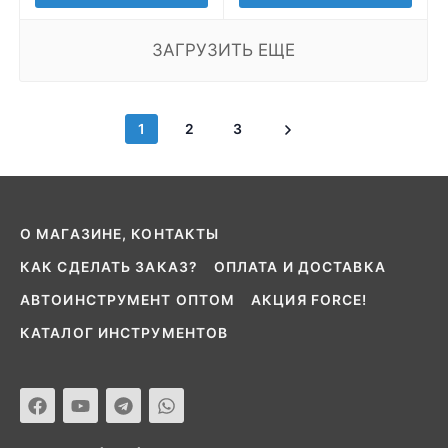
ЗАГРУЗИТЬ ЕЩЕ
1
2
3
О МАГАЗИНЕ, КОНТАКТЫ
КАК СДЕЛАТЬ ЗАКАЗ?
ОПЛАТА И ДОСТАВКА
АВТОИНСТРУМЕНТ ОПТОМ
АКЦИЯ FORCE!
КАТАЛОГ ИНСТРУМЕНТОВ