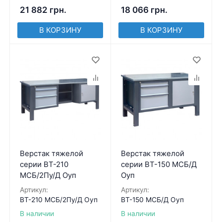
21 882
грн.
18 066
грн.
В КОРЗИНУ
В КОРЗИНУ
Верстак тяжелой
Верстак тяжелой
серии ВТ-210
серии ВТ-150 МСБ/Д
МСБ/2Пу/Д Оуп
Оуп
Артикул:
Артикул:
ВТ-210 МСБ/2Пу/Д Оуп
ВТ-150 МСБ/Д Оуп
В наличии
В наличии