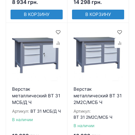
8 934
грн.
14 298
грн.
В КОРЗИНУ
В КОРЗИНУ
Верстак
Верстак
металлический ВТ 31
металлический ВТ 31
МСБ/Д Ч
2М2С/МСБ Ч
Артикул:
ВТ 31 МСБ/Д Ч
Артикул:
ВТ 31 2М2С/МСБ Ч
В наличии
В наличии