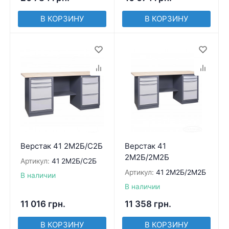
В КОРЗИНУ
В КОРЗИНУ
Верстак 41 2М2Б/С2Б
Верстак 41
2М2Б/2М2Б
Артикул:
41 2М2Б/С2Б
Артикул:
41 2М2Б/2М2Б
В наличии
В наличии
11 016
грн.
11 358
грн.
В КОРЗИНУ
В КОРЗИНУ