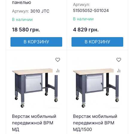
панелью
Артикул:
51505052-S01024
Артикул:
3010 JTC
В наличии
В наличии
18 580
грн.
4 829
грн.
В КОРЗИНУ
В КОРЗИНУ
Верстак мобильный
Верстак мобильный
передвижной ВРМ
передвижной ВРМ
МД
МД/1500