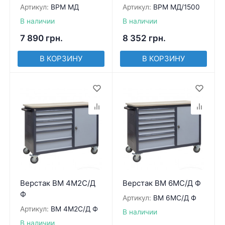
Артикул:
ВРМ МД
Артикул:
ВРМ МД/1500
В наличии
В наличии
7 890
грн.
8 352
грн.
В КОРЗИНУ
В КОРЗИНУ
Верстак ВМ 4М2С/Д
Верстак ВМ 6МС/Д Ф
Ф
Артикул:
ВМ 6МС/Д Ф
Артикул:
ВМ 4М2С/Д Ф
В наличии
В наличии