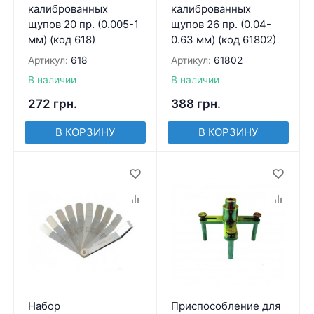
калиброванных
калиброванных
щупов 20 пр. (0.005-1
щупов 26 пр. (0.04-
мм) (код 618)
0.63 мм) (код 61802)
Артикул:
618
Артикул:
61802
В наличии
В наличии
272
грн.
388
грн.
В КОРЗИНУ
В КОРЗИНУ
Набор
Приспособление для