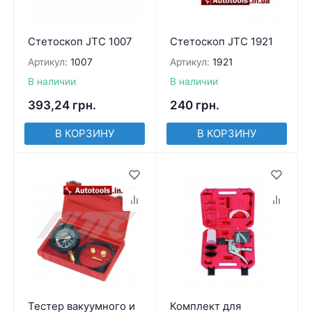
Стетоскоп JTC 1007
Стетоскоп JTC 1921
Артикул:
1007
Артикул:
1921
В наличии
В наличии
393,24
грн.
240
грн.
В КОРЗИНУ
В КОРЗИНУ
Тестер вакуумного и
Комплект для