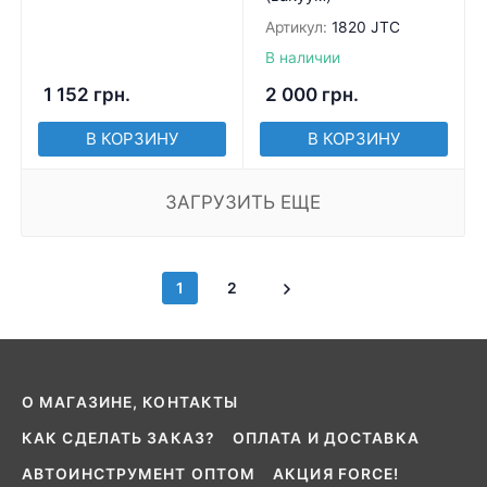
Артикул:
1820 JTC
В наличии
1 152
грн.
2 000
грн.
В КОРЗИНУ
В КОРЗИНУ
ЗАГРУЗИТЬ ЕЩЕ
1
2
О МАГАЗИНЕ, КОНТАКТЫ
КАК СДЕЛАТЬ ЗАКАЗ?
ОПЛАТА И ДОСТАВКА
АВТОИНСТРУМЕНТ ОПТОМ
АКЦИЯ FORCE!