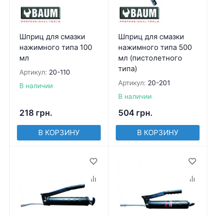
Шприц для смазки
Шприц для смазки
нажимного типа 100
нажимного типа 500
мл
мл (пистолетного
типа)
Артикул:
20-110
Артикул:
20-201
В наличии
В наличии
218
грн.
504
грн.
В КОРЗИНУ
В КОРЗИНУ