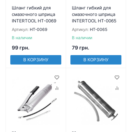
Шланг гибкий для
Шланг гибкий для
смазочного шприца
смазочного шприца
INTERTOOL HT-0069
INTERTOOL HT-0065
Артикул:
HT-0069
Артикул:
HT-0065
В наличии
В наличии
99
грн.
79
грн.
В КОРЗИНУ
В КОРЗИНУ