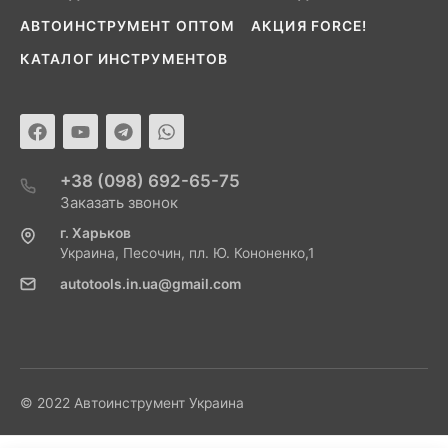
АВТОИНСТРУМЕНТ ОПТОМ
АКЦИЯ FORCE!
КАТАЛОГ ИНСТРУМЕНТОВ
+38 (098) 692-65-75
Заказать звонок
г. Харьков
Украина, Песочин, пл. Ю. Кононенко,1
autotools.in.ua@gmail.com
© 2022 Автоинструмент Украина