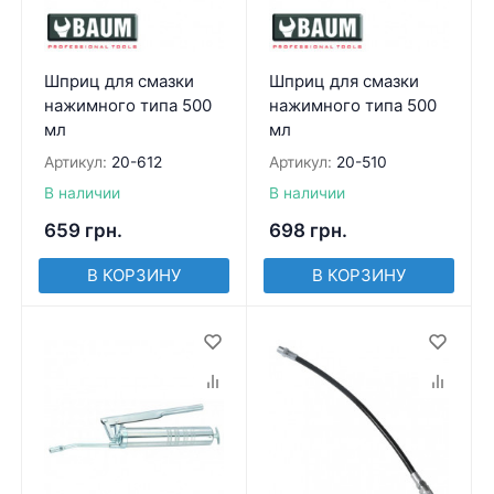
Шприц для смазки
Шприц для смазки
нажимного типа 500
нажимного типа 500
мл
мл
Артикул:
20-612
Артикул:
20-510
В наличии
В наличии
659
грн.
698
грн.
В КОРЗИНУ
В КОРЗИНУ