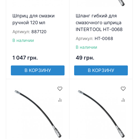
Шприц для смазки
Шланг гибкий для
ручной 120 мл
смазочного шприца
INTERTOOL HT-0068
Артикул:
887120
Артикул:
HT-0068
В наличии
В наличии
1 047
грн.
49
грн.
В КОРЗИНУ
В КОРЗИНУ