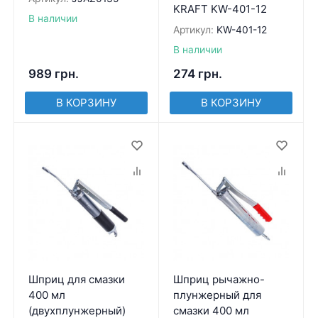
KRAFT KW-401-12
В наличии
Артикул:
KW-401-12
В наличии
989
грн.
274
грн.
В КОРЗИНУ
В КОРЗИНУ
Шприц для смазки
Шприц рычажно-
400 мл
плунжерный для
(двухплунжерный)
смазки 400 мл