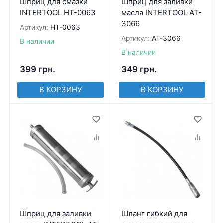
Шприц для смазки
Шприц для заливки
INTERTOOL HT-0063
масла INTERTOOL AT-
3066
Артикул:
HT-0063
Артикул:
AT-3066
В наличии
В наличии
399
грн.
349
грн.
В КОРЗИНУ
В КОРЗИНУ
Шприц для заливки
Шланг гибкий для