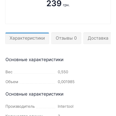
239
грн.
Характеристики
Отзывы 0
Доставка
Основные характеристики
Вес
0,550
Объем
0,001985
Основные характеристики
Производитель
Intertool