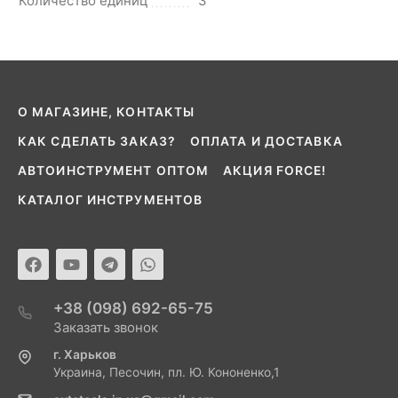
Количество единиц
3
О МАГАЗИНЕ, КОНТАКТЫ
КАК СДЕЛАТЬ ЗАКАЗ?
ОПЛАТА И ДОСТАВКА
АВТОИНСТРУМЕНТ ОПТОМ
АКЦИЯ FORCE!
КАТАЛОГ ИНСТРУМЕНТОВ
+38 (098) 692-65-75
Заказать звонок
г. Харьков
Украина, Песочин, пл. Ю. Кононенко,1