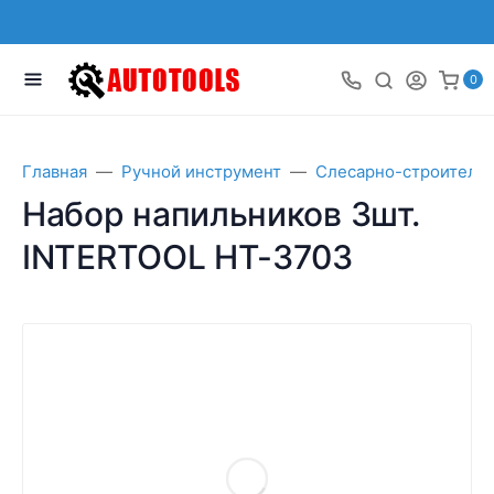
0
Главная
Ручной инструмент
Слесарно-строитель
Набор напильников 3шт.
INTERTOOL HT-3703