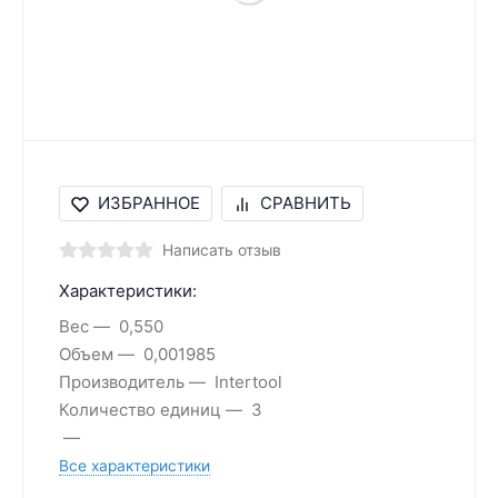
ИЗБРАННОЕ
СРАВНИТЬ
Написать отзыв
Характеристики:
Вес
0,550
Объем
0,001985
Производитель
Intertool
Количество единиц
3
Все характеристики