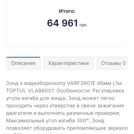
Итого:
64 961
грн.
Описание
Характеристики
Отзывы 0
Зонд к видеобороскопу VARF3901E d6мм L1м
TOPTUL VLAB6001. Особенности: Регулировка
угола изгиба для зонда; Зонд может легко
проходить через отверстие в свече зажигания
двигателя и выполнять различные проверки;
Максимальный угол изгиба 300°; Зонд
позволяет оборудовать преломляющее зеркало