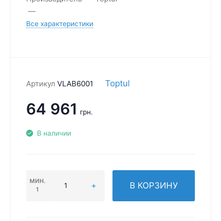
Все характеристики
Toptul
Артикул
VLAB6001
64 961
грн.
В наличии
МИН.
В КОРЗИНУ
1