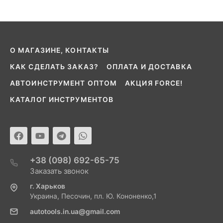
О МАГАЗИНЕ, КОНТАКТЫ
КАК СДЕЛАТЬ ЗАКАЗ?
ОПЛАТА И ДОСТАВКА
АВТОИНСТРУМЕНТ ОПТОМ
АКЦИЯ FORCE!
КАТАЛОГ ИНСТРУМЕНТОВ
+38 (098) 692-65-75
Заказать звонок
г. Харьков
Украина, Песочин, пл. Ю. Кононенко,1
autotools.in.ua@gmail.com