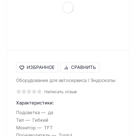
ИЗБРАННОЕ
СРАВНИТЬ
Оборудование для автосервиса / Эндоскопы
Написать отзыв
Характеристики:
Подсветка
да
Тип
Гибкий
Монитор
TFT
Производитель
Toptul