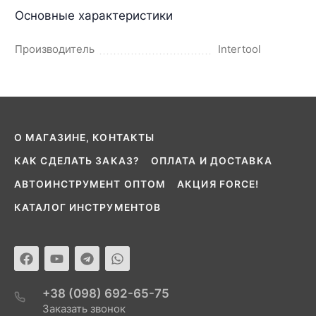
Основные характеристики
Производитель
Intertool
О МАГАЗИНЕ, КОНТАКТЫ
КАК СДЕЛАТЬ ЗАКАЗ?
ОПЛАТА И ДОСТАВКА
АВТОИНСТРУМЕНТ ОПТОМ
АКЦИЯ FORCE!
КАТАЛОГ ИНСТРУМЕНТОВ
+38 (098) 692-65-75
Заказать звонок