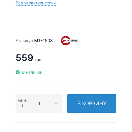
Все характеристики
Артикул
MT-1508
559
грн.
В наличии
МИН.
В КОРЗИНУ
1