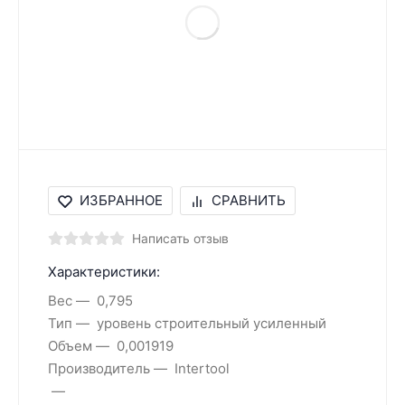
ИЗБРАННОЕ
СРАВНИТЬ
Написать отзыв
Характеристики:
Вес
0,795
Тип
уровень строительный усиленный
Объем
0,001919
Производитель
Intertool