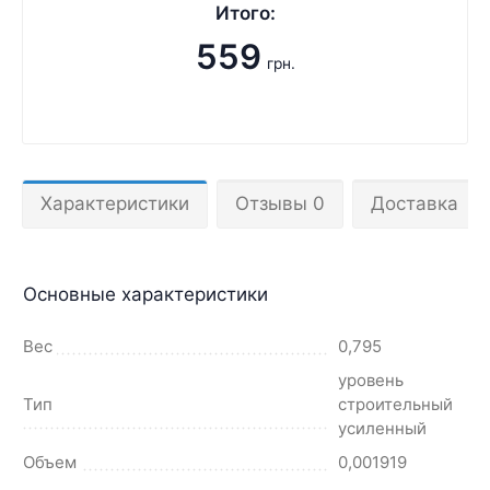
Итого:
559
грн.
Характеристики
Отзывы 0
Доставка
Основные характеристики
Вес
0,795
уровень
Тип
строительный
усиленный
Объем
0,001919