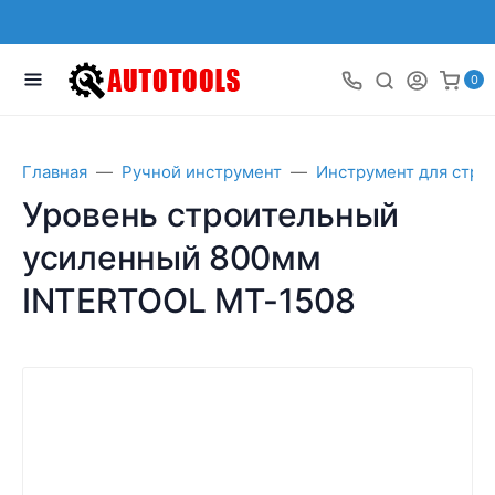
0
Главная
Ручной инструмент
Инструмент для стро
Уровень строительный
усиленный 800мм
INTERTOOL MT-1508