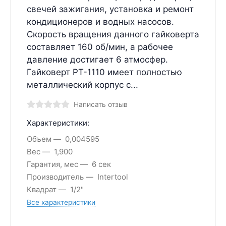
свечей зажигания, установка и ремонт
кондиционеров и водных насосов.
Скорость вращения данного гайковерта
составляет 160 об/мин, а рабочее
давление достигает 6 атмосфер.
Гайковерт PT-1110 имеет полностью
металлический корпус с...
Написать отзыв
Характеристики:
Объем
0,004595
Вес
1,900
Гарантия, мес
6 сек
Производитель
Intertool
Квадрат
1/2"
Все характеристики