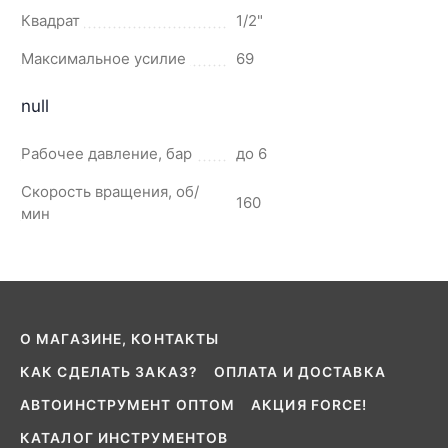
Квадрат
1/2"
Максимальное усилие
69
null
Рабочее давление, бар
до 6
Скорость вращения, об/
160
мин
О МАГАЗИНЕ, КОНТАКТЫ
КАК СДЕЛАТЬ ЗАКАЗ?
ОПЛАТА И ДОСТАВКА
АВТОИНСТРУМЕНТ ОПТОМ
АКЦИЯ FORCE!
КАТАЛОГ ИНСТРУМЕНТОВ