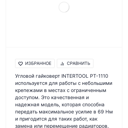
ИЗБРАННОЕ
СРАВНИТЬ
Угловой гайковерт INTERTOOL PT-1110
используется для работы с небольшими
крепежами в местах с ограниченным
доступом. Это качественная и
надежная модель, которая способна
передать максимальное усилие в 69 Нм
и пригодится для таких работ, как
замена или перемещение радиаторов,