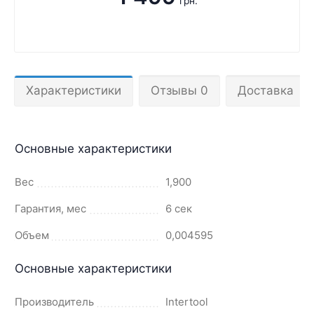
грн.
Характеристики
Отзывы 0
Доставка
Основные характеристики
Вес
1,900
Гарантия, мес
6 сек
Объем
0,004595
Основные характеристики
Производитель
Intertool