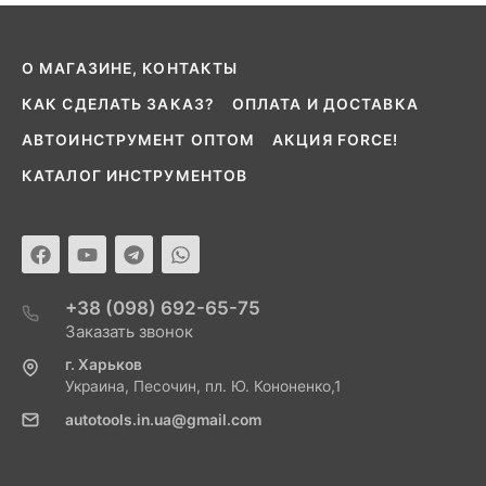
О МАГАЗИНЕ, КОНТАКТЫ
КАК СДЕЛАТЬ ЗАКАЗ?
ОПЛАТА И ДОСТАВКА
АВТОИНСТРУМЕНТ ОПТОМ
АКЦИЯ FORCE!
КАТАЛОГ ИНСТРУМЕНТОВ
+38 (098) 692-65-75
Заказать звонок
г. Харьков
Украина, Песочин, пл. Ю. Кононенко,1
autotools.in.ua@gmail.com