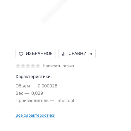
ИЗБРАННОЕ
СРАВНИТЬ
Написать отзыв
Характеристики:
Объем
0,000028
Вес
0,029
Производитель
Intertool
Все характеристики