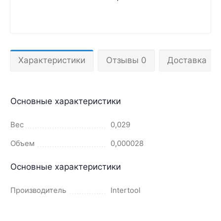
Характеристики
Отзывы 0
Доставка
Основные характеристики
Вес
0,029
Объем
0,000028
Основные характеристики
Производитель
Intertool