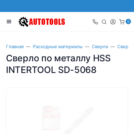
0
Главная
Расходные материалы
Сверла
Сверла
Сверло по металлу HSS
INTERTOOL SD-5068