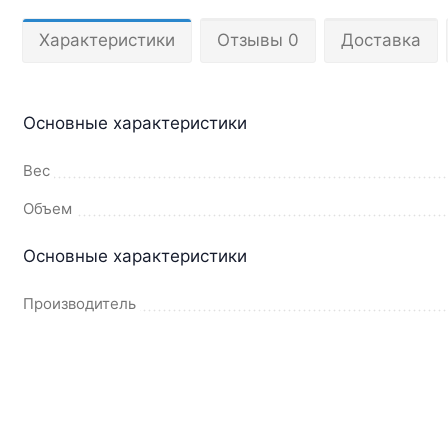
Характеристики
Отзывы 0
Доставка
Основные характеристики
Вес
Объем
Основные характеристики
Производитель