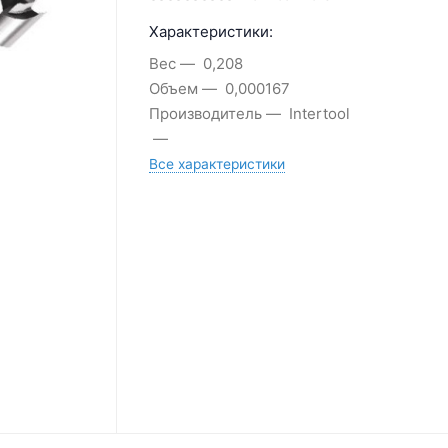
Характеристики:
Вес
0,208
Объем
0,000167
Производитель
Intertool
Все характеристики