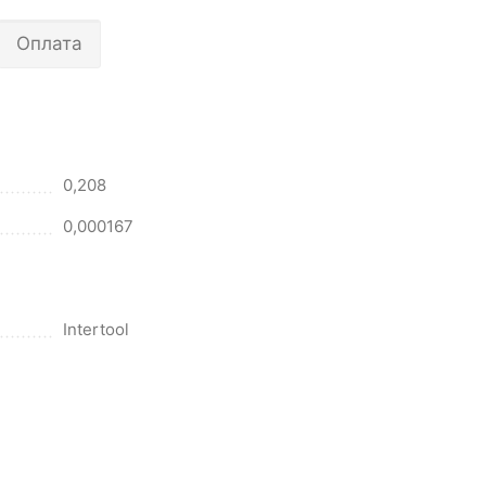
Оплата
0,208
0,000167
Intertool