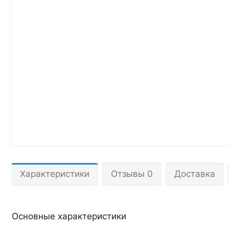
Характеристики
Отзывы 0
Доставка
Основные характеристики