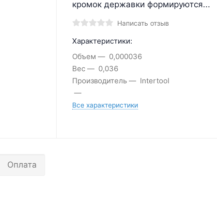
кромок державки формируются...
Написать отзыв
Характеристики:
Объем
0,000036
Вес
0,036
Производитель
Intertool
Все характеристики
Оплата