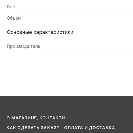
Вес
Объем
Основные характеристики
Производитель
О МАГАЗИНЕ, КОНТАКТЫ
КАК СДЕЛАТЬ ЗАКАЗ?
ОПЛАТА И ДОСТАВКА