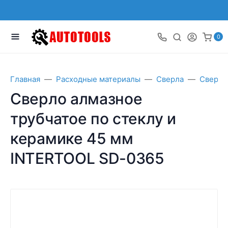
0
Главная
Расходные материалы
Сверла
Сверла 
Сверло алмазное
трубчатое по стеклу и
керамике 45 мм
INTERTOOL SD-0365