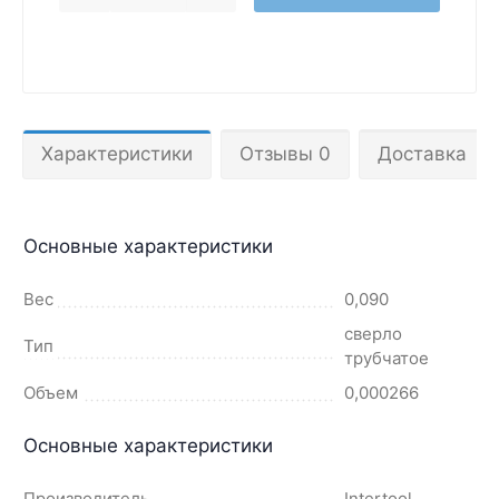
Характеристики
Отзывы 0
Доставка
Основные характеристики
Вес
0,090
сверло
Тип
трубчатое
Объем
0,000266
Основные характеристики
Производитель
Intertool