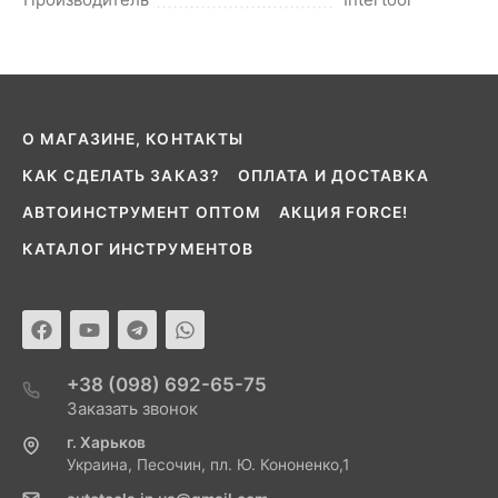
О МАГАЗИНЕ, КОНТАКТЫ
КАК СДЕЛАТЬ ЗАКАЗ?
ОПЛАТА И ДОСТАВКА
АВТОИНСТРУМЕНТ ОПТОМ
АКЦИЯ FORCE!
КАТАЛОГ ИНСТРУМЕНТОВ
+38 (098) 692-65-75
Заказать звонок
г. Харьков
Украина, Песочин, пл. Ю. Кононенко,1