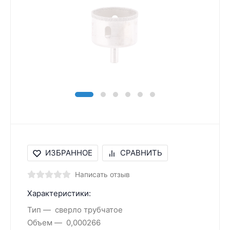
ИЗБРАННОЕ
СРАВНИТЬ
Написать отзыв
Характеристики:
Тип
сверло трубчатое
Объем
0,000266