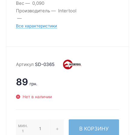
Вес
0,090
Производитель
Intertool
Все характеристики
Артикул
SD-0365
89
грн.
Нет в наличии
МИН.
В КОРЗИНУ
1