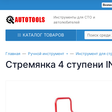
Внима
Инструменты для СТО и
автолюбителей
КАТАЛОГ ТОВАРОВ
Главная
Ручной инструмент
Инструмент для ст
Стремянка 4 ступени 