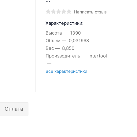
Написать отзыв
Характеристики:
Высота
1390
Объем
0,031968
Вес
8,850
Производитель
Intertool
Все характеристики
Оплата