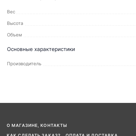
Вес
Высота
Объем
Основные характеристики
Производитель
О МАГАЗИНЕ, КОНТАКТЫ
КАК СДЕЛАТЬ ЗАКАЗ?
ОПЛАТА И ДОСТАВКА