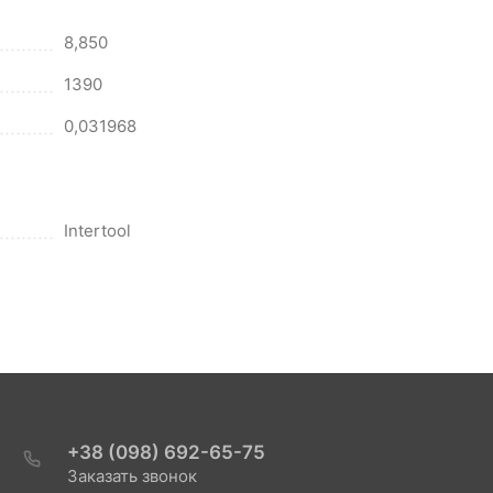
8,850
1390
0,031968
Intertool
+38 (098) 692-65-75
Заказать звонок