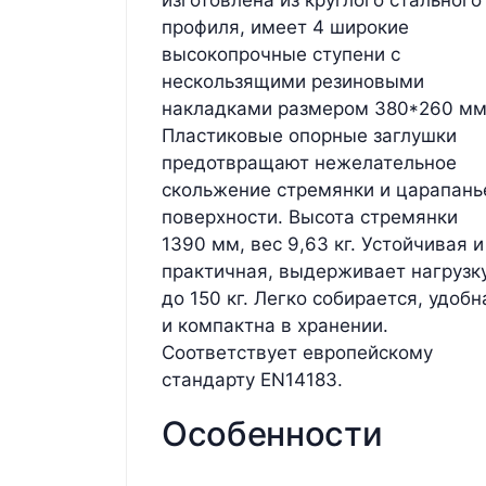
профиля, имеет 4 широкие
высокопрочные ступени с
нескользящими резиновыми
накладками размером 380*260 мм
Пластиковые опорные заглушки
предотвращают нежелательное
скольжение стремянки и царапань
поверхности. Высота стремянки
1390 мм, вес 9,63 кг. Устойчивая и
практичная, выдерживает нагрузк
до 150 кг. Легко собирается, удобн
и компактна в хранении.
Соответствует европейскому
стандарту EN14183.
Особенности
...