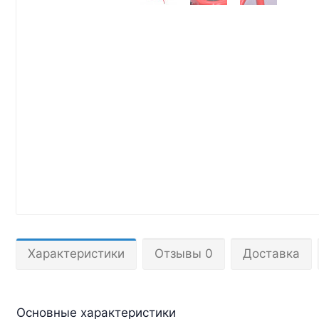
Характеристики
Отзывы 0
Доставка
Основные характеристики