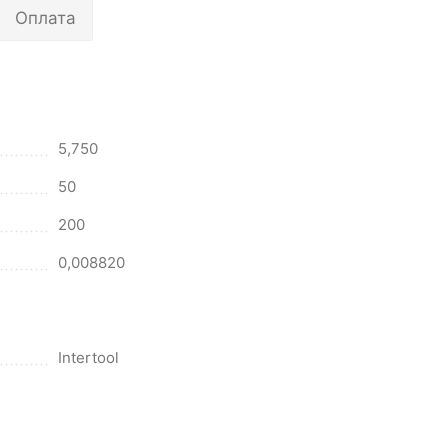
Оплата
5,750
50
200
0,008820
Intertool