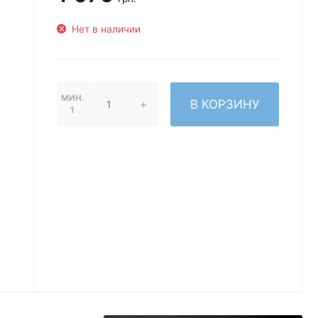
Нет в наличии
МИН.
В КОРЗИНУ
1