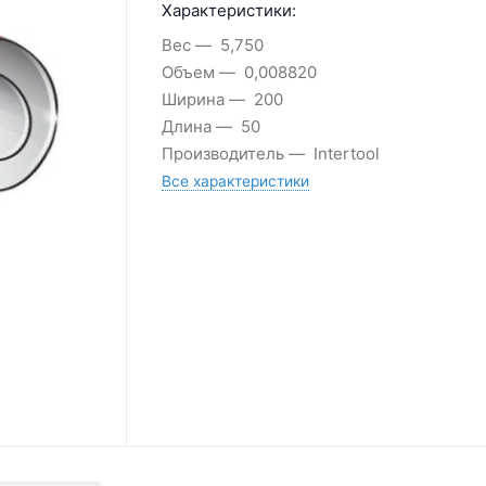
Характеристики:
Вес
5,750
Объем
0,008820
Ширина
200
Длина
50
Производитель
Intertool
Все характеристики