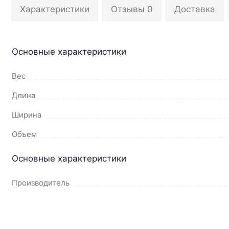
Характеристики
Отзывы 0
Доставка
Основные характеристики
Вес
Длина
Ширина
Объем
Основные характеристики
Производитель