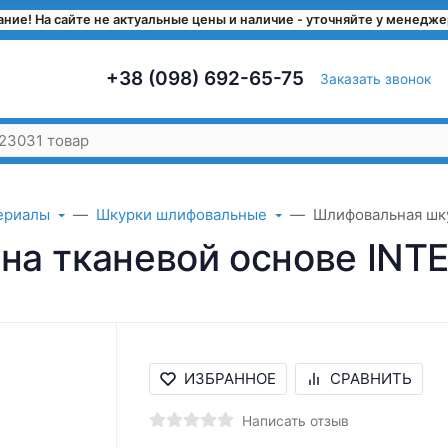
ние! На сайте не актуальные цены и наличие - уточняйте у менедж
+38 (098) 692-65-75
Заказать звонок
ериалы
Шкурки шлифовальные
Шлифовальная шку
на тканевой основе INT
ИЗБРАННОЕ
СРАВНИТЬ
Написать отзыв