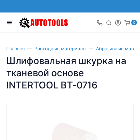
0
Главная
Расходные материалы
Абразивные матер
Шлифовальная шкурка на
тканевой основе
INTERTOOL BT-0716