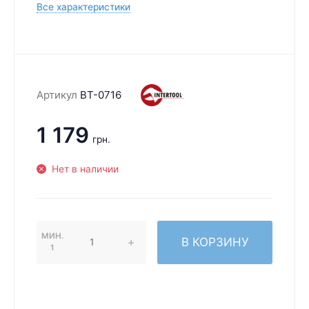
Все характеристики
Артикул
BT-0716
1 179
грн.
Нет в наличии
МИН.
В КОРЗИНУ
1