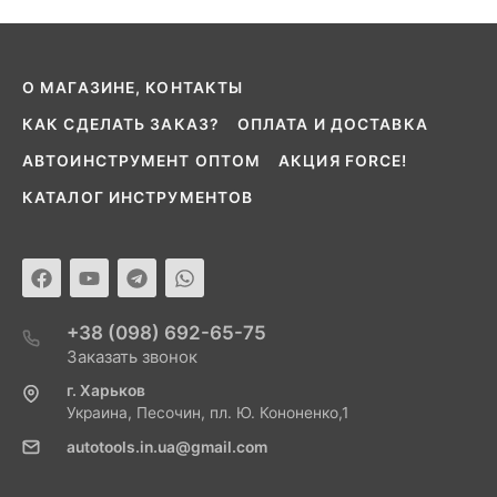
О МАГАЗИНЕ, КОНТАКТЫ
КАК СДЕЛАТЬ ЗАКАЗ?
ОПЛАТА И ДОСТАВКА
АВТОИНСТРУМЕНТ ОПТОМ
АКЦИЯ FORCE!
КАТАЛОГ ИНСТРУМЕНТОВ
+38 (098) 692-65-75
Заказать звонок
г. Харьков
Украина, Песочин, пл. Ю. Кононенко,1
autotools.in.ua@gmail.com