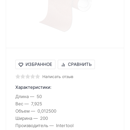
ИЗБРАННОЕ
СРАВНИТЬ
Написать отзыв
Характеристики:
Длина
50
Вес
7,925
Объем
0,012500
Ширина
200
Производитель
Intertool