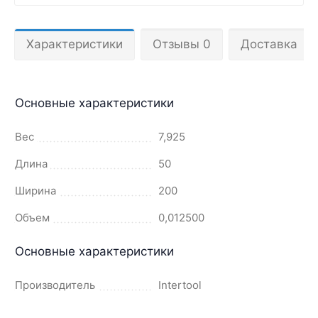
Характеристики
Отзывы 0
Доставка
Основные характеристики
Вес
7,925
Длина
50
Ширина
200
Объем
0,012500
Основные характеристики
Производитель
Intertool