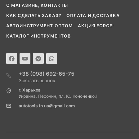
О МАГАЗИНЕ, КОНТАКТЫ
КАК СДЕЛАТЬ ЗАКАЗ?
ОПЛАТА И ДОСТАВКА
АВТОИНСТРУМЕНТ ОПТОМ
АКЦИЯ FORCE!
КАТАЛОГ ИНСТРУМЕНТОВ
+38 (098) 692-65-75
Заказать звонок
г. Харьков
Украина, Песочин, пл. Ю. Кононенко,1
autotools.in.ua@gmail.com