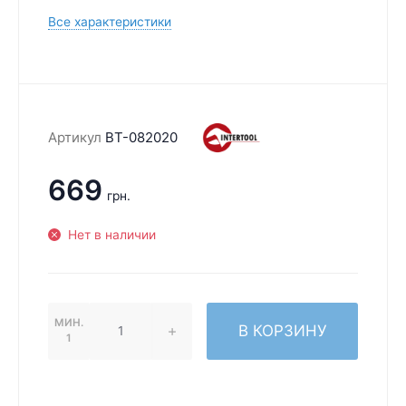
Все характеристики
Артикул
BT-082020
669
грн.
Нет в наличии
МИН.
В КОРЗИНУ
1