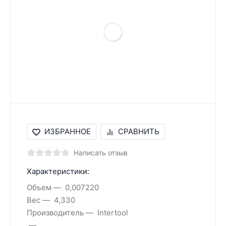
ИЗБРАННОЕ
СРАВНИТЬ
Написать отзыв
Характеристики:
Объем
0,007220
Вес
4,330
Производитель
Intertool