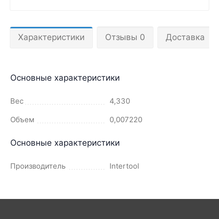
Характеристики
Отзывы 0
Доставка
Основные характеристики
Вес
4,330
Объем
0,007220
Основные характеристики
Производитель
Intertool