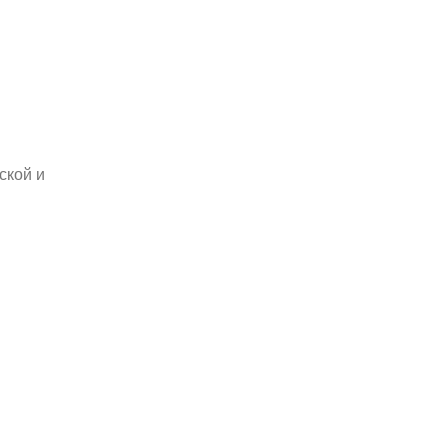
ской и