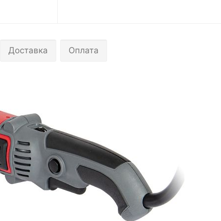
Доставка
Оплата