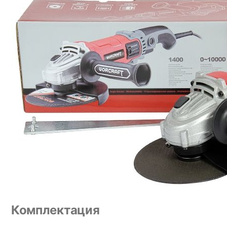
Комплектация