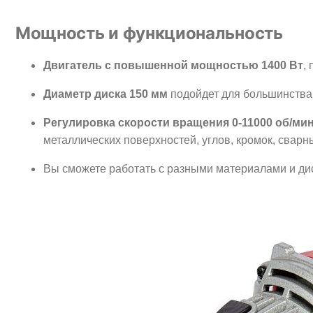
Мощность и функциональность
Двигатель с повышенной мощностью 1400 Вт
,
Диаметр диска 150 мм
подойдет для большинства 
Регулировка скорости вращения 0-11000 об/ми
металлических поверхностей, углов, кромок, сварн
Вы сможете работать с разными материалами и ди