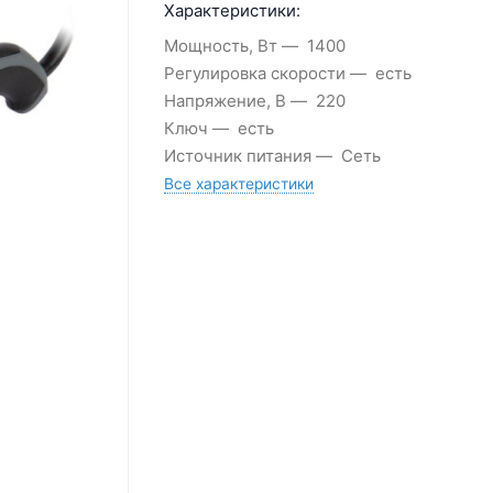
Характеристики:
Мощность, Вт
1400
Регулировка скорости
есть
Напряжение, В
220
Ключ
есть
Источник питания
Сеть
Все характеристики