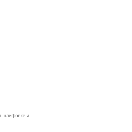
и шлифовке и