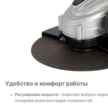
Удобство и комфорт работы
Регулировка скорости
- позволяет выбрать скор
полировке различных видов поверхностей.