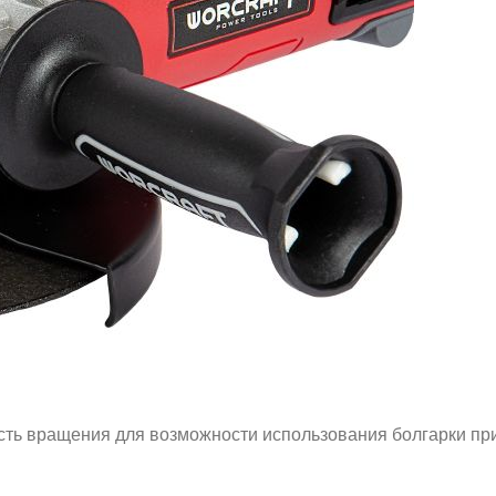
ость вращения для возможности использования болгарки пр