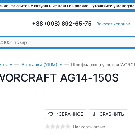
ние! На сайте не актуальные цены и наличие - уточняйте у менедж
+38 (098) 692-65-75
Заказать звонок
ины
Болгарки (УШМ)
Шлифмашина угловая WORC
WORCRAFT AG14-150S
ИЗБРАННОЕ
СРАВНИТЬ
Написать отзыв