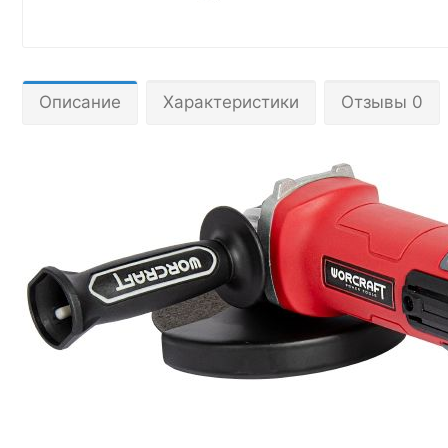
Описание
Характеристики
Отзывы 0