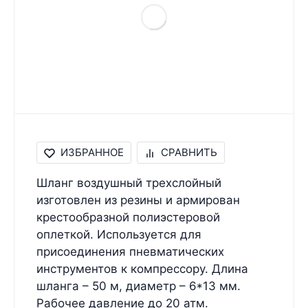
ИЗБРАННОЕ
СРАВНИТЬ
Шланг воздушный трехслойный
изготовлен из резины и армирован
крестообразной полиэстеровой
оплеткой. Используется для
присоединения пневматических
инструментов к компрессору. Длина
шланга – 50 м, диаметр – 6*13 мм.
Рабочее давление до 20 атм.