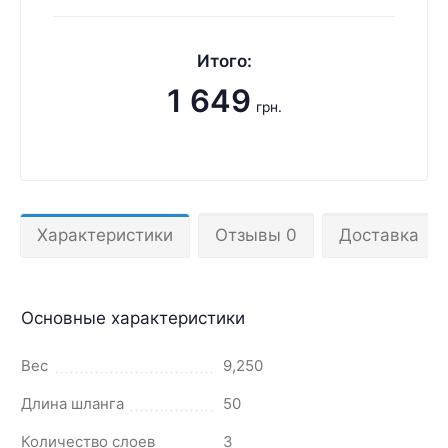
Итого:
1 649
грн.
Характеристики
Отзывы 0
Доставка
Основные характеристики
Вес
9,250
Длина шланга
50
Количество слоев
3