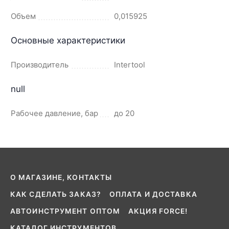
Объем
0,015925
Основные характеристики
Производитель
Intertool
null
Рабочее давление, бар
до 20
О МАГАЗИНЕ, КОНТАКТЫ
КАК СДЕЛАТЬ ЗАКАЗ?
ОПЛАТА И ДОСТАВКА
АВТОИНСТРУМЕНТ ОПТОМ
АКЦИЯ FORCE!
КАТАЛОГ ИНСТРУМЕНТОВ