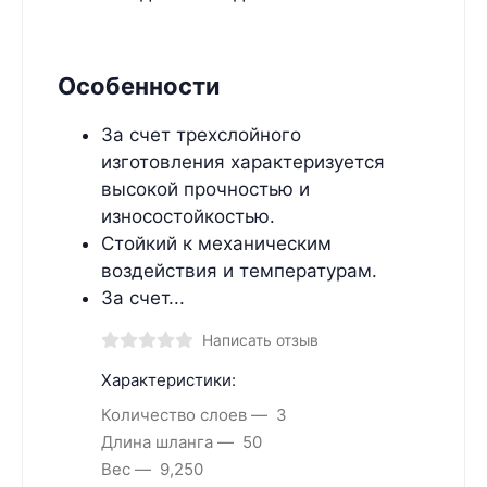
Особенности
За счет трехслойного
изготовления характеризуется
высокой прочностью и
износостойкостью.
Стойкий к механическим
воздействия и температурам.
За счет...
Написать отзыв
Характеристики:
Количество слоев
3
Длина шланга
50
Вес
9,250