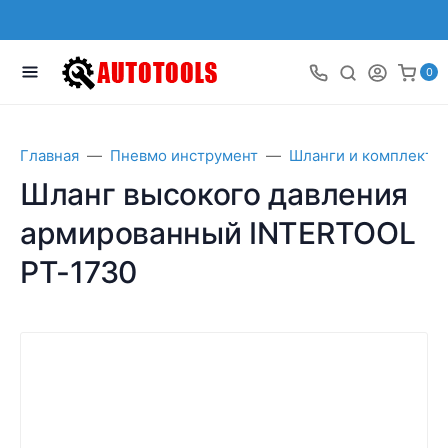
0
Главная
Пневмо инструмент
Шланги и комплект
Шланг высокого давления
армированный INTERTOOL
PT-1730