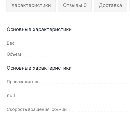
Характеристики
Отзывы 0
Доставка
Основные характеристики
Вес
Объем
Основные характеристики
Производитель
null
Скорость вращения, об/мин