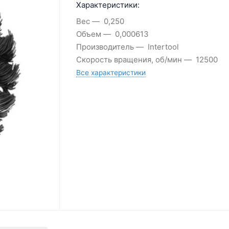
Характеристики:
Вес
0,250
Объем
0,000613
Производитель
Intertool
Скорость вращения, об/мин
12500
Все характеристики