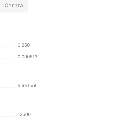
Оплата
0,250
0,000613
Intertool
12500