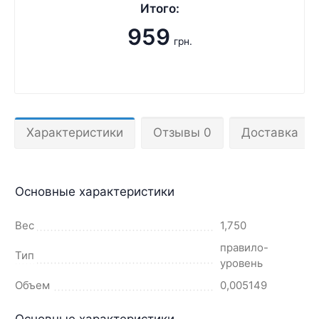
Итого:
959
грн.
Характеристики
Отзывы 0
Доставка
Основные характеристики
Вес
1,750
правило-
Тип
уровень
Объем
0,005149
Основные характеристики