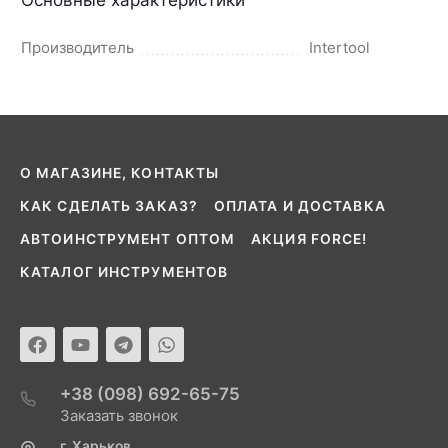
Производитель
Intertool
О МАГАЗИНЕ, КОНТАКТЫ
КАК СДЕЛАТЬ ЗАКАЗ?
ОПЛАТА И ДОСТАВКА
АВТОИНСТРУМЕНТ ОПТОМ
АКЦИЯ FORCE!
КАТАЛОГ ИНСТРУМЕНТОВ
+38 (098) 692-65-75
Заказать звонок
г. Харьков