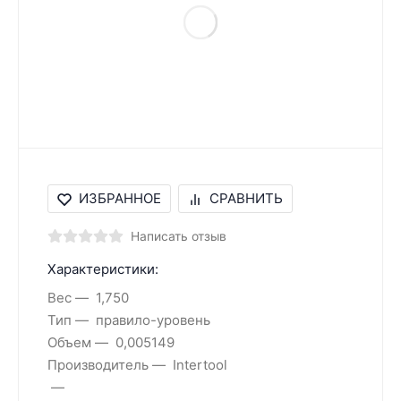
ИЗБРАННОЕ
СРАВНИТЬ
Написать отзыв
Характеристики:
Вес
1,750
Тип
правило-уровень
Объем
0,005149
Производитель
Intertool