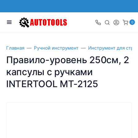
0
Главная
Ручной инструмент
Инструмент для стро
Правило-уровень 250см, 2
капсулы с ручками
INTERTOOL MT-2125