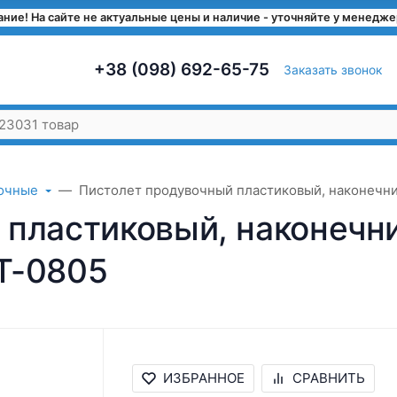
ние! На сайте не актуальные цены и наличие - уточняйте у менедж
+38 (098) 692-65-75
Заказать звонок
очные
Пистолет продувочный пластиковый, наконечни
пластиковый, наконечни
T-0805
ИЗБРАННОЕ
СРАВНИТЬ