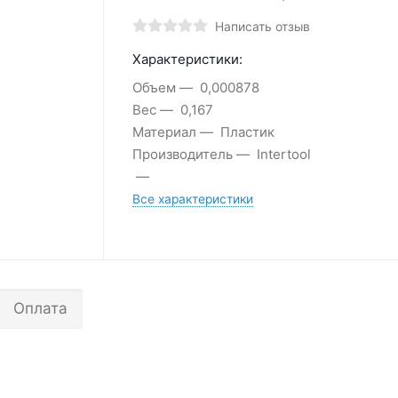
Написать отзыв
Характеристики:
Объем
0,000878
Вес
0,167
Материал
Пластик
Производитель
Intertool
Все характеристики
Оплата