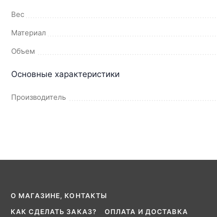
Вес
Материал
Объем
Основные характеристики
Производитель
О МАГАЗИНЕ, КОНТАКТЫ
КАК СДЕЛАТЬ ЗАКАЗ?
ОПЛАТА И ДОСТАВКА