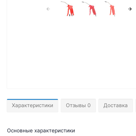
Характеристики
Отзывы 0
Доставка
Основные характеристики