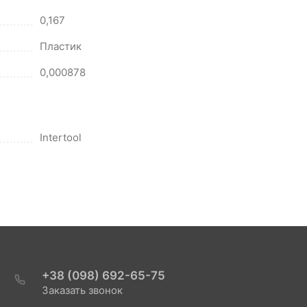
0,167
Пластик
0,000878
Intertool
+38 (098) 692-65-75
Заказать звонок