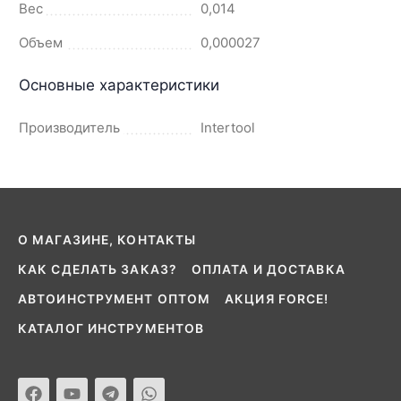
Вес
0,014
Объем
0,000027
Основные характеристики
Производитель
Intertool
О МАГАЗИНЕ, КОНТАКТЫ
КАК СДЕЛАТЬ ЗАКАЗ?
ОПЛАТА И ДОСТАВКА
АВТОИНСТРУМЕНТ ОПТОМ
АКЦИЯ FORCE!
КАТАЛОГ ИНСТРУМЕНТОВ