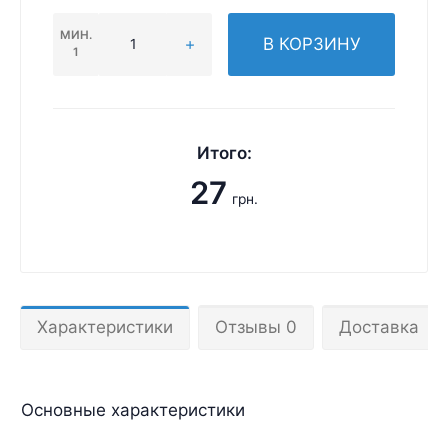
МИН.
В КОРЗИНУ
1
Итого:
27
грн.
Характеристики
Отзывы 0
Доставка
Основные характеристики