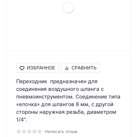
ИЗБРАННОЕ
СРАВНИТЬ
Переходник предназначен для
соединения воздушного шланга с
пневмоинструментом. Соединение типа
«елочка» для шлангов 8 мм, с другой
стороны наружная резьба, диаметром
1/4".
Написать отзыв