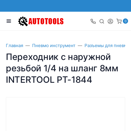
0
Главная
Пневмо инструмент
Разъемы для пневмо
Переходник с наружной
резьбой 1/4 на шланг 8мм
INTERTOOL PT-1844