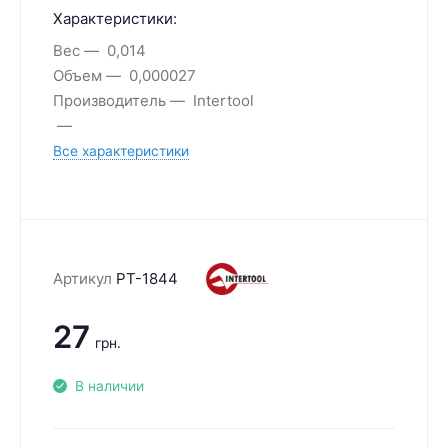
Характеристики:
Вес
0,014
Объем
0,000027
Производитель
Intertool
Все характеристики
Артикул
PT-1844
27
грн.
В наличии