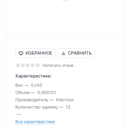
ИЗБРАННОЕ
СРАВНИТЬ
Написать отзыв
Характеристики:
Вес
0,140
Объем
0,000131
Производитель
Intertool
Количество единиц
13
Все характеристики