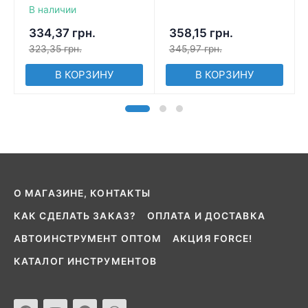
В наличии
334,37
грн.
358,15
грн.
323,35
грн.
345,97
грн.
В КОРЗИНУ
В КОРЗИНУ
О МАГАЗИНЕ, КОНТАКТЫ
КАК СДЕЛАТЬ ЗАКАЗ?
ОПЛАТА И ДОСТАВКА
АВТОИНСТРУМЕНТ ОПТОМ
АКЦИЯ FORCE!
КАТАЛОГ ИНСТРУМЕНТОВ