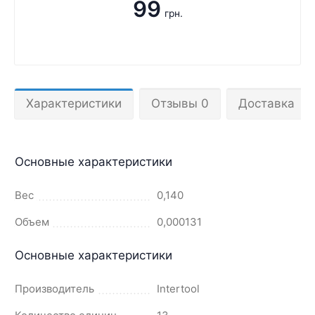
99
грн.
Характеристики
Отзывы 0
Доставка
Основные характеристики
Вес
0,140
Объем
0,000131
Основные характеристики
Производитель
Intertool