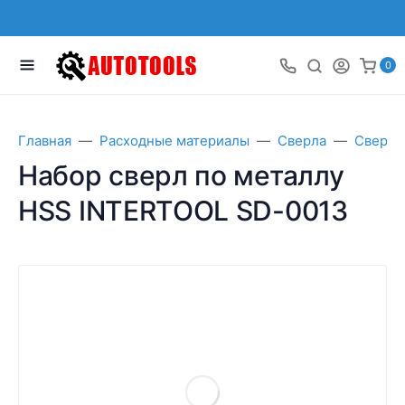
0
Главная
Расходные материалы
Сверла
Сверла
Набор сверл по металлу
HSS INTERTOOL SD-0013