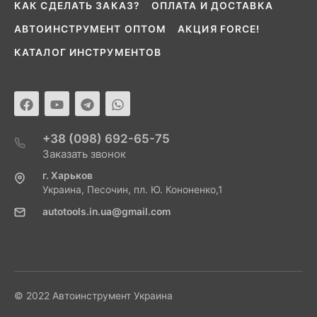
КАК СДЕЛАТЬ ЗАКАЗ?
ОПЛАТА И ДОСТАВКА
АВТОИНСТРУМЕНТ ОПТОМ
АКЦИЯ FORCE!
КАТАЛОГ ИНСТРУМЕНТОВ
+38 (098) 692-65-75
Заказать звонок
г. Харьков
Украина, Песочин, пл. Ю. Кононенко,1
autotools.in.ua@gmail.com
© 2022 Автоинструмент Украина