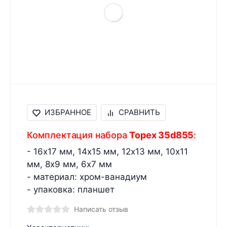
ИЗБРАННОЕ
СРАВНИТЬ
Комплектация набора
Topex 35d855
:
-
16х17 мм, 14х15 мм, 12х13 мм, 10х11
мм, 8х9 мм, 6х7 мм
- материал: хром-ванадиум
- упаковка: планшет
Написать отзыв