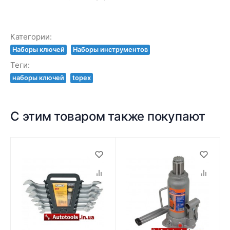
Категории:
Наборы ключей
Наборы инструментов
Теги:
наборы ключей
topex
С этим товаром также покупают