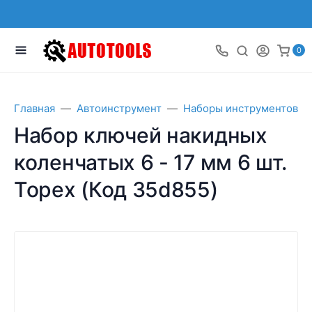
0
Главная
Автоинструмент
Наборы инструментов
Набор ключей накидных
коленчатых 6 - 17 мм 6 шт.
Topex (Код 35d855)