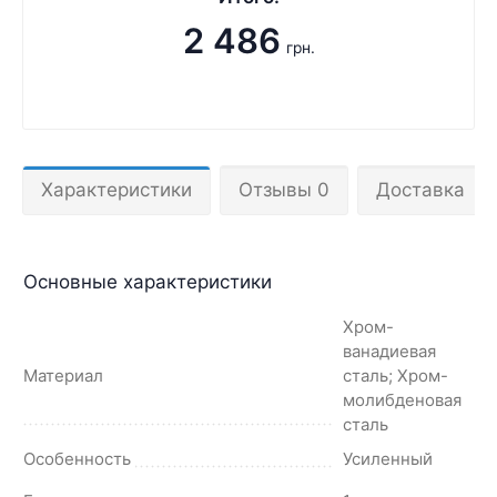
2 486
грн.
Характеристики
Отзывы 0
Доставка
Основные характеристики
Хром-
ванадиевая
Материал
сталь; Хром-
молибденовая
сталь
Особенность
Усиленный