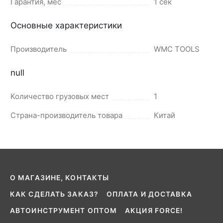
Гарантия, мес
1 сек
Основные характеристики
Производитель
WMC TOOLS
null
Количество грузовых мест
1
Страна-производитель товара
Китай
О МАГАЗИНЕ, КОНТАКТЫ
КАК СДЕЛАТЬ ЗАКАЗ?
ОПЛАТА И ДОСТАВКА
АВТОИНСТРУМЕНТ ОПТОМ
АКЦИЯ FORCE!