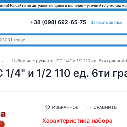
ние! На сайте не актуальные цены и наличие - уточняйте у менедж
+38 (098) 692-65-75
Заказать звонок
Набор инструмента JTC 1/4" и 1/2 110 ед. 6ти гранный 
1/4" и 1/2 110 ед. 6ти г
ИЗБРАННОЕ
СРАВНИТЬ
Характеристика набора