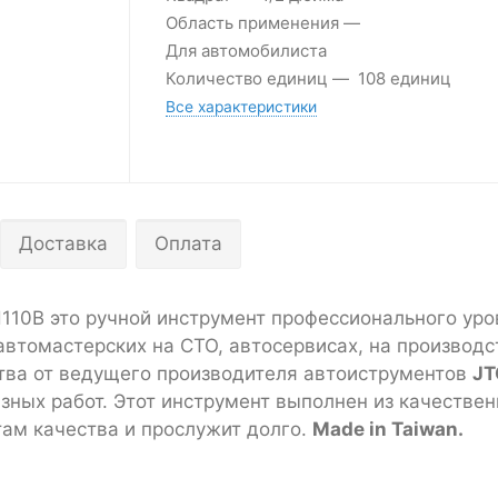
Область применения
Для автомобилиста
Количество единиц
108 единиц
Все характеристики
Доставка
Оплата
110B это ручной инструмент профессионального уро
втомастерских на СТО, автосервисах, на производс
тва от ведущего производителя автоиструментов
JT
зных работ. Этот инструмент выполнен из качестве
ам качества и прослужит долго.
Made in Taiwan.