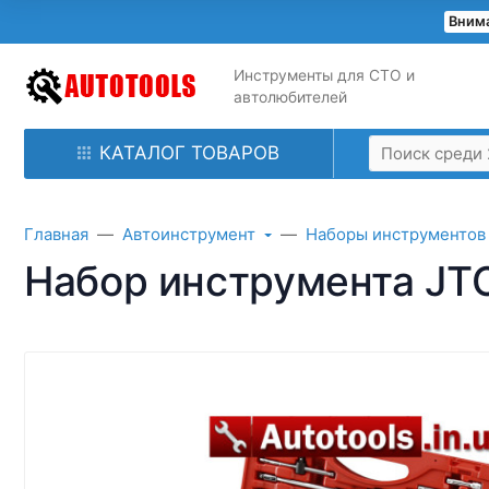
Внима
Инструменты для СТО и
автолюбителей
КАТАЛОГ ТОВАРОВ
Главная
Автоинструмент
Наборы инструментов
Набор инструмента JTC 