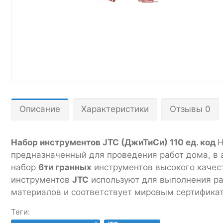
Описание
Характеристики
Отзывы 0
Набор инструментов JTC (ДжиТиСи) 110 ед. код
H
предназначенный для проведения работ дома, в а
набор
6ти гранных
инструментов высокого качес
инструментов
JTC
используют для выполнения ра
материалов и соответствует мировым сертификат
Теги: