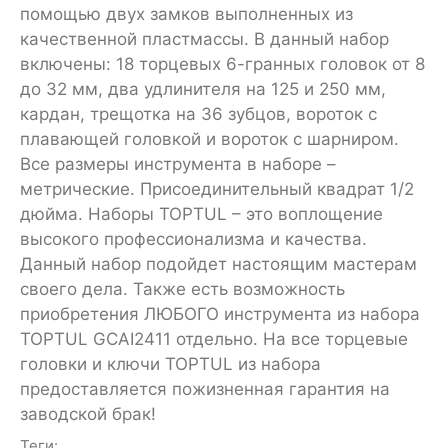
помощью двух замков выполненных из
качественной пластмассы. В данный набор
включены: 18 торцевых 6-гранных головок от 8
до 32 мм, два удлинителя на 125 и 250 мм,
кардан, трещотка на 36 зубцов, вороток с
плавающей головкой и вороток с шарниром.
Все размеры инструмента в наборе –
метрические. Присоединительный квадрат 1/2
дюйма. Наборы TOPTUL – это воплощение
высокого профессионализма и качества.
Данный набор подойдет настоящим мастерам
своего дела. Также есть возможность
приобретения ЛЮБОГО инструмента из набора
TOPTUL GCAI2411 отдельно. На все торцевые
головки и ключи TOPTUL из набора
предоставляется пожизненная гарантия на
заводской брак!
Теги: