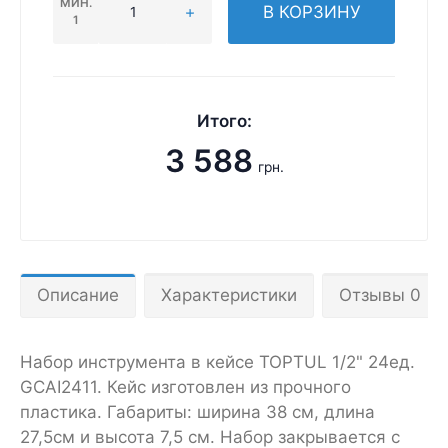
МИН.
В КОРЗИНУ
1
Итого:
3 588
грн.
Описание
Характеристики
Отзывы 0
Набор инструмента в кейсе TOPTUL 1/2" 24ед.
GCAI2411. Кейс изготовлен из прочного
пластика. Габариты: ширина 38 см, длина
27,5см и высота 7,5 см. Набор закрывается с