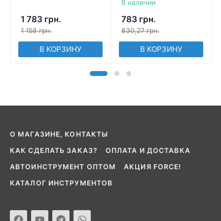
В наличии
1 783
грн.
783
грн.
1 158
грн.
830,27
грн.
В КОРЗИНУ
В КОРЗИНУ
О МАГАЗИНЕ, КОНТАКТЫ
КАК СДЕЛАТЬ ЗАКАЗ?
ОПЛАТА И ДОСТАВКА
АВТОИНСТРУМЕНТ ОПТОМ
АКЦИЯ FORCE!
КАТАЛОГ ИНСТРУМЕНТОВ