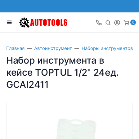
0
Главная
Автоинструмент
Наборы инструментов
Набор инструмента в
кейсе TOPTUL 1/2" 24ед.
GCAI2411