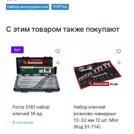
Набор инструментов
TOPTUL
С этим товаром также покупают
Хит
Force 5161 набор
Набор ключей
ключей 16 ед.
рожково-накидных
13-32 мм 12 шт. Miol
В наличии
(Код 51-714)