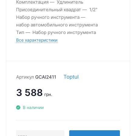
Комплектация
Удлинитель
Присоединительный квадрат
1/2"
Набор ручного инструмента
набор автомобильного инструмента
Тип
Набор ручного инструмента
Все характеристики
Toptul
Артикул
GCAI2411
3 588
грн.
В наличии