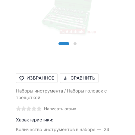
ИЗБРАННОЕ
СРАВНИТЬ
Наборы инструмента / Наборы головок с
трещоткой
Написать отзыв
Характеристики:
Количество инструментов в наборе
24