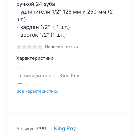
ручкой 24 зуба
- удлинители 1/2" 125 мм и 250 мм (2
шт.)
- кардан 1/2" ( 1 шт.)
- вооток 1/2" (1 шт.)
Написать отзыв
Характеристики:
Производитель
King Roy
Все характеристики
King Roy
Артикул
7381