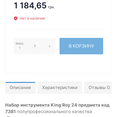
1 184,65
грн.
Нет в наличии
МИН.
В КОРЗИНУ
1
Описание
Характеристики
Отзывы 0
Набор инструмента King Roy 24 предмета код
7381
полупрофессионального качества