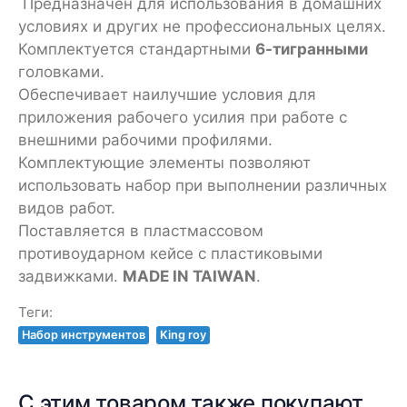
Предназначен для использования в домашних
условиях и других не профессиональных целях.
Комплектуется стандартными
6-тигранными
головками.
Обеспечивает наилучшие условия для
приложения рабочего усилия при работе с
внешними рабочими профилями.
Комплектующие элементы позволяют
использовать набор при выполнении различных
видов работ.
Поставляется в пластмассовом
противоударном кейсе с пластиковыми
задвижками.
MADE IN TAIWAN
.
Теги:
Набор инструментов
King roy
С этим товаром также покупают