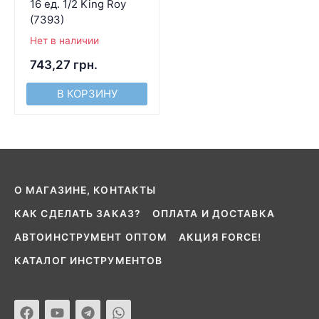
16 ед. 1/2 King Roy
(7393)
Нет в наличии
743,27
грн.
В КОРЗИНУ
О МАГАЗИНЕ, КОНТАКТЫ
КАК СДЕЛАТЬ ЗАКАЗ?
ОПЛАТА И ДОСТАВКА
АВТОИНСТРУМЕНТ ОПТОМ
АКЦИЯ FORCE!
КАТАЛОГ ИНСТРУМЕНТОВ