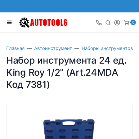
0
Главная
Автоинструмент
Наборы инструментов
Набор инструмента 24 ед.
King Roy 1/2" (Art.24MDA
Код 7381)