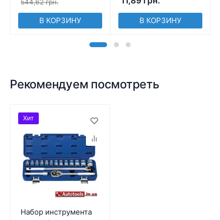
11,89
грн.
544,62
грн.
В КОРЗИНУ
В КОРЗИНУ
Рекомендуем посмотреть
Хит
Набор инструмента