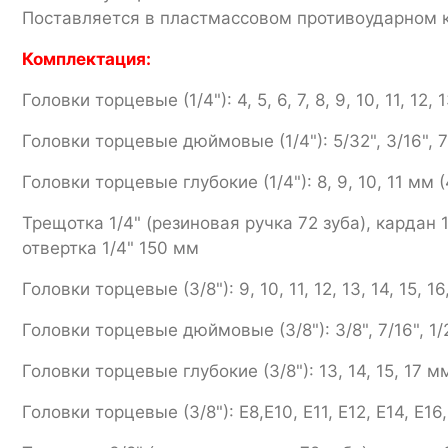
Поставляется в пластмассовом противоударном 
Комплектация:
Головки торцевые (1/4"): 4, 5, 6, 7, 8, 9, 10, 11, 12, 
Головки торцевые дюймовые (1/4"): 5/32", 3/16", 7/32"
Головки торцевые глубокие (1/4"): 8, 9, 10, 11 мм (
Трещотка 1/4" (резиновая ручка 72 зуба), кардан 1
отвертка 1/4" 150 мм
Головки торцевые (3/8"): 9, 10, 11, 12, 13, 14, 15, 16,
Головки торцевые дюймовые (3/8"): 3/8", 7/16", 1/2", 
Головки торцевые глубокие (3/8"): 13, 14, 15, 17 мм
Головки торцевые (3/8"): Е8,Е10, Е11, Е12, Е14, Е16