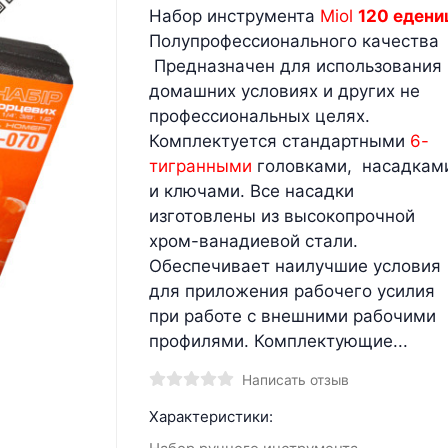
Набор инструмента
Miol
120 едени
Полупрофессионального качества
Предназначен для использования 
домашних условиях и других не
профессиональных целях.
Комплектуется стандартными
6-
тигранными
головками, насадкам
и ключами. Все насадки
изготовлены из высокопрочной
хром-ванадиевой стали.
Обеспечивает наилучшие условия
для приложения рабочего усилия
при работе с внешними рабочими
профилями. Комплектующие...
Написать отзыв
Характеристики: