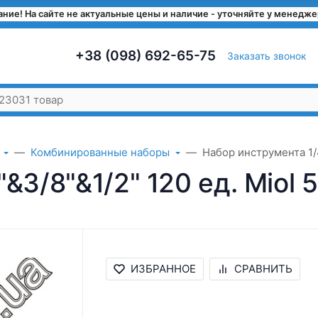
ние! На сайте не актуальные цены и наличие - уточняйте у менедж
+38 (098) 692-65-75
Заказать звонок
Комбинированные наборы
Набор инструмента 1/4
&3/8"&1/2" 120 ед. Miol 
ИЗБРАННОЕ
СРАВНИТЬ