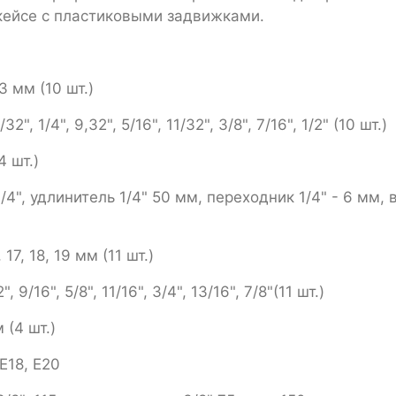
кейсе с пластиковыми задвижками.
13 мм (10 шт.)
, 1/4", 9,32", 5/16", 11/32", 3/8", 7/16", 1/2" (10 шт.)
4 шт.)
/4", удлинитель 1/4" 50 мм, переходник 1/4" - 6 мм, 
 17, 18, 19 мм (11 шт.)
9/16", 5/8", 11/16", 3/4", 13/16", 7/8"(11 шт.)
 (4 шт.)
,Е18, Е20