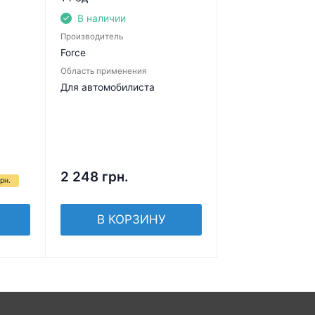
В наличии
Производитель
Force
Область применения
Для автомобилиста
2 248
грн.
рн.
В КОРЗИНУ