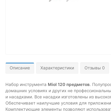
Описание
Характеристики
Отзывы 0
Набор инструмента
Miol 120 предметов
. Полупро
домашних условиях и других не профессиональн
и насадками. Все насадки изготовлены из высок
Обеспечивает наилучшие условия для приложени
Комплектующие элементы позволяют использоват