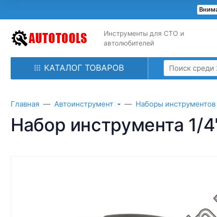
Внима
Инструменты для СТО и
автолюбителей
КАТАЛОГ ТОВАРОВ
Главная
Автоинструмент
Наборы инструментов
Набор инструмента 1/4"