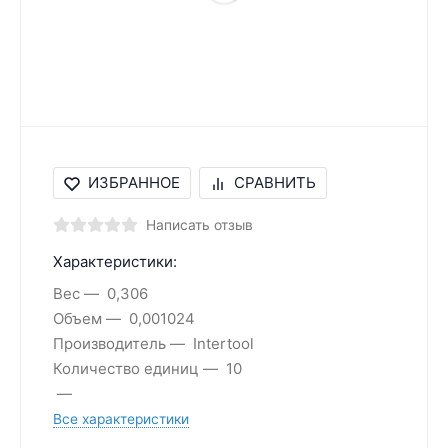
ИЗБРАННОЕ
СРАВНИТЬ
Написать отзыв
Характеристики:
Вес
0,306
Объем
0,001024
Производитель
Intertool
Количество единиц
10
Все характеристики