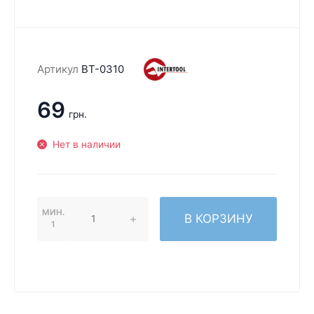
Артикул
BT-0310
69
грн.
Нет в наличии
МИН.
В КОРЗИНУ
1