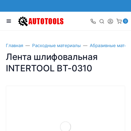
0
Главная
Расходные материалы
Абразивные матер
Лента шлифовальная
INTERTOOL BT-0310