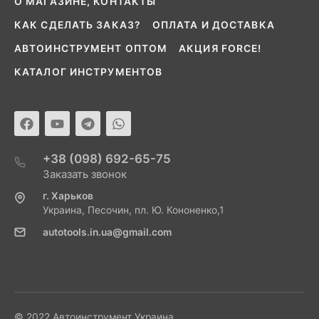
О МАГАЗИНЕ, КОНТАКТЫ
КАК СДЕЛАТЬ ЗАКАЗ?
ОПЛАТА И ДОСТАВКА
АВТОИНСТРУМЕНТ ОПТОМ
АКЦИЯ FORCE!
КАТАЛОГ ИНСТРУМЕНТОВ
+38 (098) 692-65-75
Заказать звонок
г. Харьков
Украина, Песочин, пл. Ю. Кононенко,1
autotools.in.ua@gmail.com
© 2022 Автоинструмент Украина