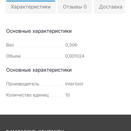
Характеристики
Отзывы 0
Доставка
Основные характеристики
Вес
0,306
Объем
0,001024
Основные характеристики
Производитель
Intertool
Количество единиц
10