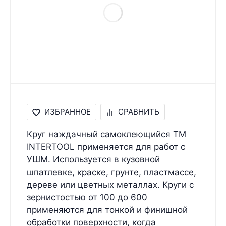
ИЗБРАННОЕ
СРАВНИТЬ
Круг наждачный самоклеющийся ТМ
INTERTOOL применяется для работ с
УШМ. Используется в кузовной
шпатлевке, краске, грунте, пластмассе,
дереве или цветных металлах. Круги с
зернистостью от 100 до 600
применяются для тонкой и финишной
обработки поверхности, когда