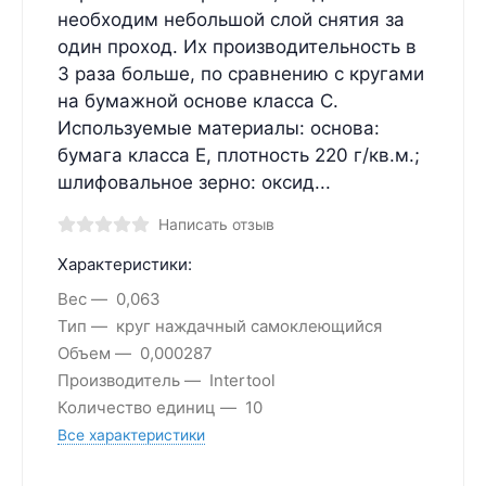
необходим небольшой слой снятия за
один проход. Их производительность в
3 раза больше, по сравнению с кругами
на бумажной основе класса С.
Используемые материалы: основа:
бумага класса Е, плотность 220 г/кв.м.;
шлифовальное зерно: оксид...
Написать отзыв
Характеристики:
Вес
0,063
Тип
круг наждачный самоклеющийся
Объем
0,000287
Производитель
Intertool
Количество единиц
10
Все характеристики