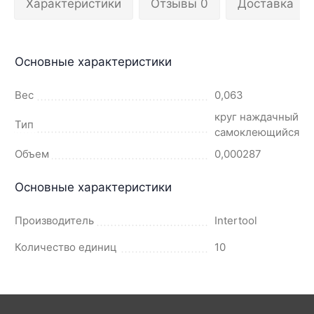
Характеристики
Отзывы 0
Доставка
Основные характеристики
Вес
0,063
круг наждачный
Тип
самоклеющийся
Объем
0,000287
Основные характеристики
Производитель
Intertool
Количество единиц
10