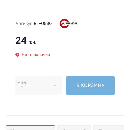
Артикул
BT-0560
24
грн.
Нет в наличии
МИН.
В КОРЗИНУ
1