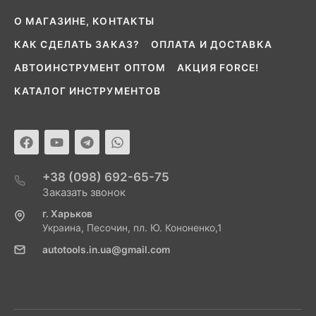
О МАГАЗИНЕ, КОНТАКТЫ
КАК СДЕЛАТЬ ЗАКАЗ?
ОПЛАТА И ДОСТАВКА
АВТОИНСТРУМЕНТ ОПТОМ
АКЦИЯ FORCE!
КАТАЛОГ ИНСТРУМЕНТОВ
+38 (098) 692-65-75
Заказать звонок
г. Харьков
Украина, Песочин, пл. Ю. Кононенко,1
autotools.in.ua@gmail.com