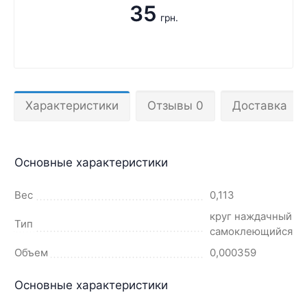
35
грн.
Характеристики
Отзывы 0
Доставка
Основные характеристики
Вес
0,113
круг наждачный
Тип
самоклеющийся
Объем
0,000359
Основные характеристики