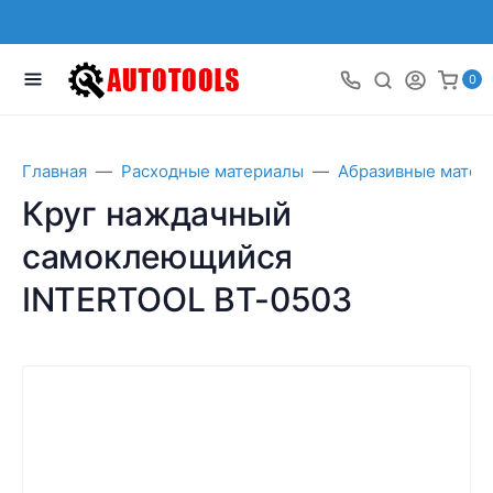
0
Главная
Расходные материалы
Абразивные матер
Круг наждачный
самоклеющийся
INTERTOOL BT-0503