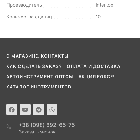
Производитель
Intertool
Количество единиц
10
О МАГАЗИНЕ, КОНТАКТЫ
КАК СДЕЛАТЬ ЗАКАЗ?
ОПЛАТА И ДОСТАВКА
АВТОИНСТРУМЕНТ ОПТОМ
АКЦИЯ FORCE!
КАТАЛОГ ИНСТРУМЕНТОВ
+38 (098) 692-65-75
Заказать звонок