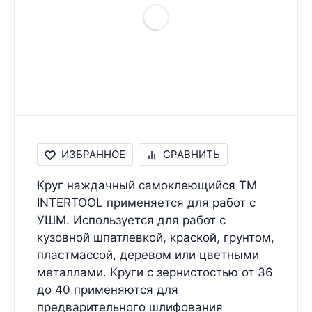
ИЗБРАННОЕ
СРАВНИТЬ
Круг наждачный самоклеющийся ТМ
INTERTOOL применяется для работ с
УШМ. Используется для работ с
кузовной шпатлевкой, краской, грунтом,
пластмассой, деревом или цветными
металлами. Круги с зернистостью от 36
до 40 применяются для
предварительного шлифования