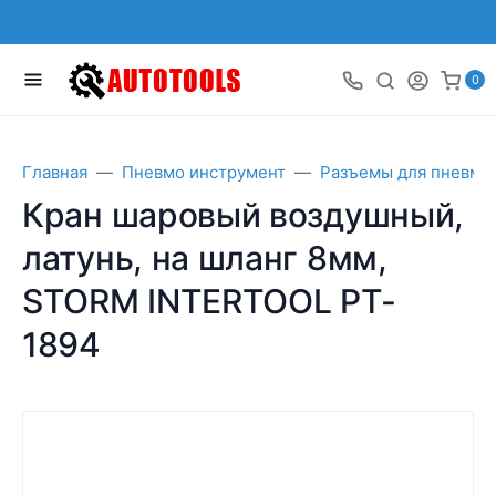
0
Главная
Пневмо инструмент
Разъемы для пневмо
Кран шаровый воздушный,
латунь, на шланг 8мм,
STORM INTERTOOL PT-
1894