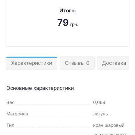
Итого:
79
грн.
Характеристики
Отзывы 0
Доставка
Основные характеристики
Вес
0,069
Материал
латунь
Тип
кран шаровый
для воздушных