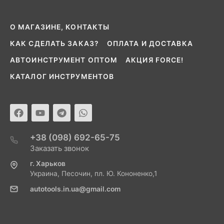
О МАГАЗИНЕ, КОНТАКТЫ
КАК СДЕЛАТЬ ЗАКАЗ?
ОПЛАТА И ДОСТАВКА
АВТОИНСТРУМЕНТ ОПТОМ
АКЦИЯ FORCE!
КАТАЛОГ ИНСТРУМЕНТОВ
+38 (098) 692-65-75
Заказать звонок
г. Харьков
Украина, Песочин, пл. Ю. Кононенко,1
autotools.in.ua@gmail.com