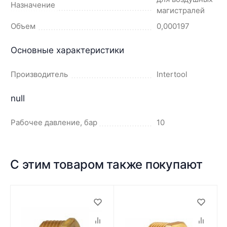
Назначение
магистралей
Объем
0,000197
Основные характеристики
Производитель
Intertool
null
Рабочее давление, бар
10
С этим товаром также покупают