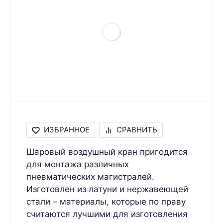
ИЗБРАННОЕ
СРАВНИТЬ
Шаровый воздушный кран пригодится
для монтажа различных
пневматических магистралей.
Изготовлен из латуни и нержавеющей
стали – материалы, которые по праву
считаются лучшими для изготовления