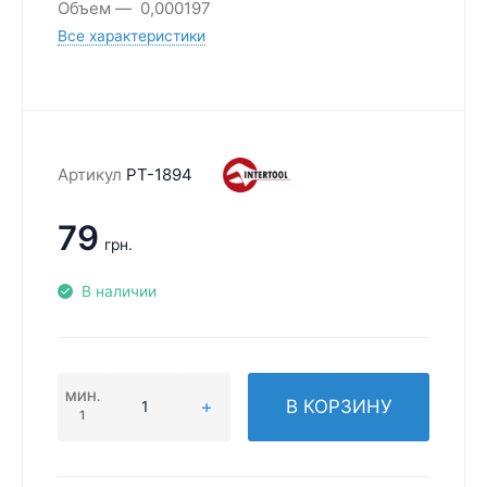
Объем
0,000197
Все характеристики
Артикул
PT-1894
79
грн.
В наличии
МИН.
В КОРЗИНУ
1