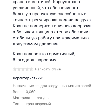
кранов и вентилей. Корпус крана
увеличенный, что обеспечивает
большую пропускную способность и
точность регулировки подачи воздуха.
Кран не подвержен влиянию коррозии,
а большая толщина стенок обеспечит
стабильную работу при максимально
допустимом давлении.
Кран полностью герметичный,
благодаря шаровому...
Написать отзыв
Характеристики:
Назначение
для воздушных магистралей
Вес
0,069
Материал
латунь
Тип
кран шаровый