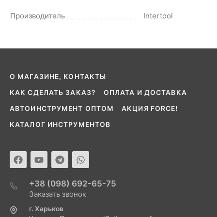
Производитель
Intertool
О МАГАЗИНЕ, КОНТАКТЫ
КАК СДЕЛАТЬ ЗАКАЗ?
ОПЛАТА И ДОСТАВКА
АВТОИНСТРУМЕНТ ОПТОМ
АКЦИЯ FORCE!
КАТАЛОГ ИНСТРУМЕНТОВ
+38 (098) 692-65-75
Заказать звонок
г. Харьков