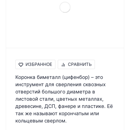
ИЗБРАННОЕ
СРАВНИТЬ
Коронка биметалл (цифенбор) – это
инструмент для сверления сквозных
отверстий большого диаметра в
листовой стали, цветных металлах,
древесине, ДСП, фанере и пластике. Её
так же называют корончатым или
кольцевым сверлом.