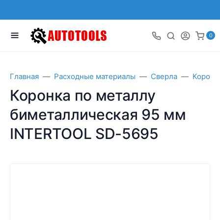
0
Главная
Расходные материалы
Сверла
Коронк
Коронка по металлу
биметаллическая 95 мм
INTERTOOL SD-5695