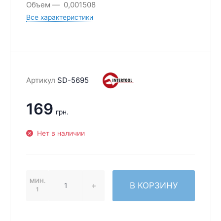
Объем
0,001508
Все характеристики
Артикул
SD-5695
169
грн.
Нет в наличии
МИН.
В КОРЗИНУ
1