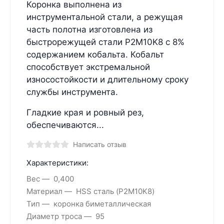
Коронка выполнена из
инструментальной стали, а режущая
часть полотна изготовлена из
быстрорежущей стали P2M10K8 с 8%
содержанием кобальта. Кобальт
способствует экстремальной
износостойкости и длительному сроку
службы инструмента.
Гладкие края и ровный рез,
обеспечиваются...
Написать отзыв
Характеристики:
Вес
0,400
Материал
HSS сталь (P2M10K8)
Тип
коронка биметаллическая
Диаметр троса
95