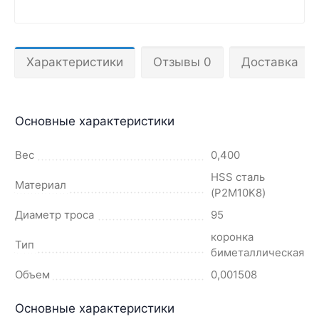
Характеристики
Отзывы 0
Доставка
Основные характеристики
Вес
0,400
HSS сталь
Материал
(P2M10K8)
Диаметр троса
95
коронка
Тип
биметаллическая
Объем
0,001508
Основные характеристики