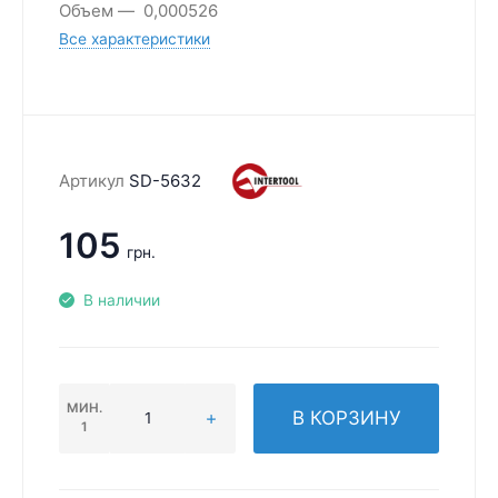
Объем
0,000526
Все характеристики
Артикул
SD-5632
105
грн.
В наличии
МИН.
В КОРЗИНУ
1