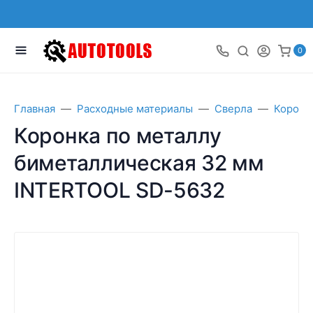
0
Главная
Расходные материалы
Сверла
Коронк
Коронка по металлу
биметаллическая 32 мм
INTERTOOL SD-5632