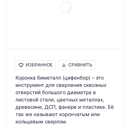
ИЗБРАННОЕ
СРАВНИТЬ
Коронка биметалл (цифенбор) – это
инструмент для сверления сквозных
отверстий большого диаметра в
листовой стали, цветных металлах,
древесине, ДСП, фанере и пластике. Её
так же называют корончатым или
кольцевым сверлом.