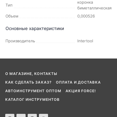
коронка
Тип
биметаллическая
Объем
0,000526
Основные характеристики
Производитель
Intertool
О МАГАЗИНЕ, КОНТАКТЫ
КАК СДЕЛАТЬ ЗАКАЗ?
ОПЛАТА И ДОСТАВКА
АВТОИНСТРУМЕНТ ОПТОМ
АКЦИЯ FORCE!
КАТАЛОГ ИНСТРУМЕНТОВ