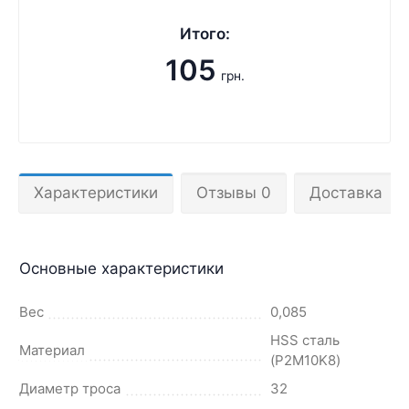
Итого:
105
грн.
Характеристики
Отзывы 0
Доставка
Основные характеристики
Вес
0,085
HSS сталь
Материал
(P2M10K8)
Диаметр троса
32