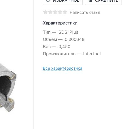
ИЗБРАННОЕ
СРАВНИТЬ
Написать отзыв
Характеристики:
Тип
SDS-Plus
Объем
0,000648
Вес
0,450
Производитель
Intertool
Все характеристики