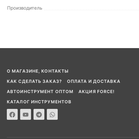
Производитель
О МАГАЗИНЕ, КОНТАКТЫ
КАК СДЕЛАТЬ ЗАКАЗ?
ОПЛАТА И ДОСТАВКА
АВТОИНСТРУМЕНТ ОПТОМ
АКЦИЯ FORCE!
КАТАЛОГ ИНСТРУМЕНТОВ