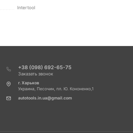
Intertool
+38 (098) 692-65-75
Заказать звонок
г. Харьков
Украина, Песочин, пл. Ю. Кононенко,1
autotools.in.ua@gmail.com