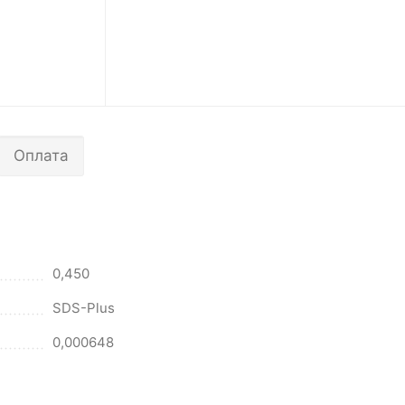
Оплата
0,450
SDS-Plus
0,000648