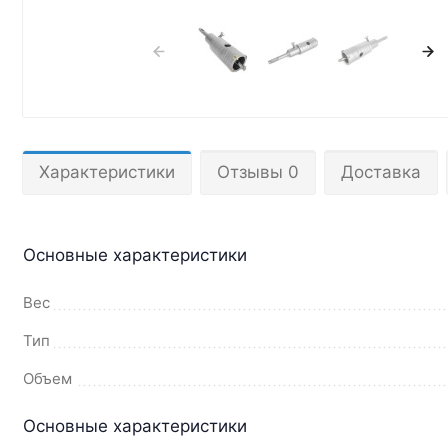
Характеристики
Отзывы 0
Доставка
Основные характеристики
Вес
Тип
Объем
Основные характеристики