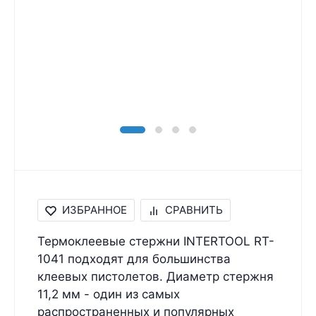
ИЗБРАННОЕ
СРАВНИТЬ
Термоклеевые стержни INTERTOOL RT-
1041 подходят для большинства
клеевых пистолетов. Диаметр стержня
11,2 мм - один из самых
распространенных и популярных