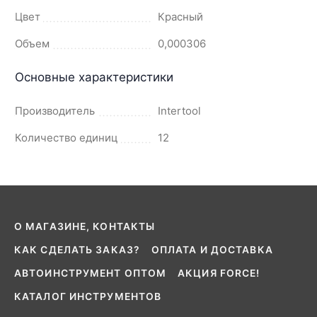
Цвет
Красный
Объем
0,000306
Основные характеристики
Производитель
Intertool
Количество единиц
12
О МАГАЗИНЕ, КОНТАКТЫ
КАК СДЕЛАТЬ ЗАКАЗ?
ОПЛАТА И ДОСТАВКА
АВТОИНСТРУМЕНТ ОПТОМ
АКЦИЯ FORCE!
КАТАЛОГ ИНСТРУМЕНТОВ