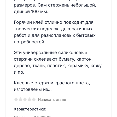
размеров. Сам стержень небольшой,
длиной 100 мм.
Горячий клей отлично подходит для
творческих поделок, декоративных
работ и для разноплановых бытовых
потребностей.
Эти универсальные силиконовые
стержни склеивают бумагу, картон,
дерево, ткань, пластик, керамику, кожу
и пр.
Клеевые стержни красного цвета,
изготовлены из...
Написать отзыв
Характеристики: