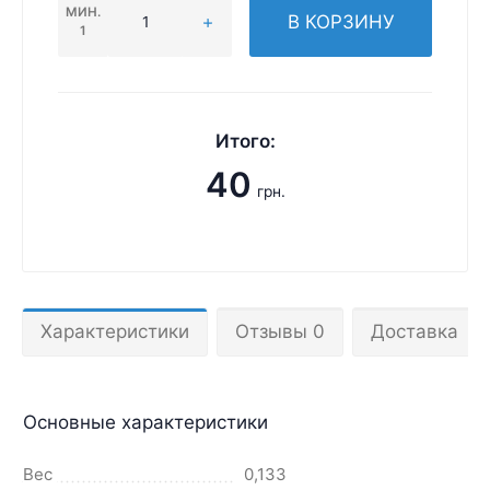
МИН.
В КОРЗИНУ
1
Итого:
40
грн.
Характеристики
Отзывы 0
Доставка
Основные характеристики
Вес
0,133