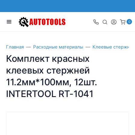
0
Главная
Расходные материалы
Клеевые стержни
Комплект красных
клеевых стержней
11.2мм*100мм, 12шт.
INTERTOOL RT-1041