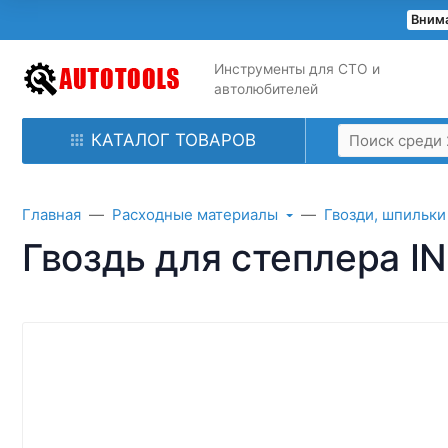
Внима
Инструменты для СТО и
автолюбителей
КАТАЛОГ ТОВАРОВ
Главная
Расходные материалы
Гвозди, шпильки
Гвоздь для степлера 