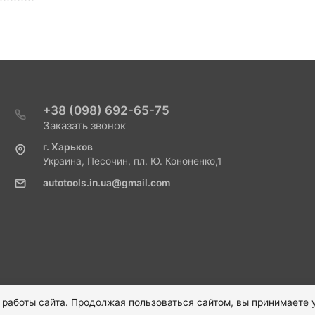
+38 (098) 692-65-75
Заказать звонок
г. Харьков
Украина, Песочин, пл. Ю. Кононенко,1
autotools.in.ua@gmail.com
 работы сайта. Продолжая пользоваться сайтом, вы принимаете