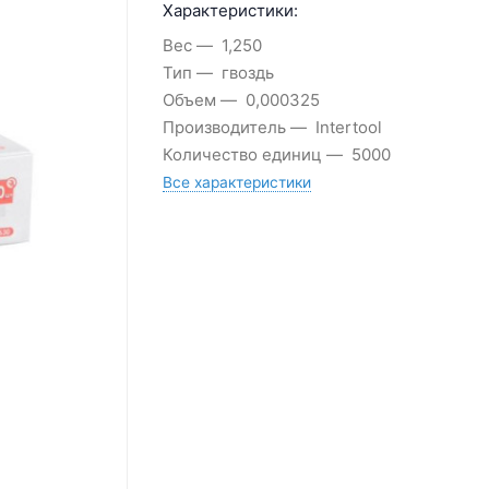
Характеристики:
Вес
1,250
Тип
гвоздь
Объем
0,000325
Производитель
Intertool
Количество единиц
5000
Все характеристики