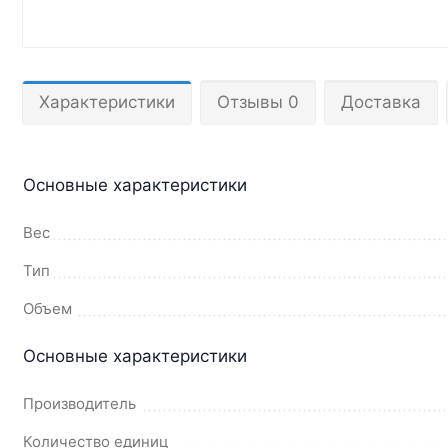
Характеристики
Отзывы 0
Доставка
Основные характеристики
Вес
Тип
Объем
Основные характеристики
Производитель
Количество единиц