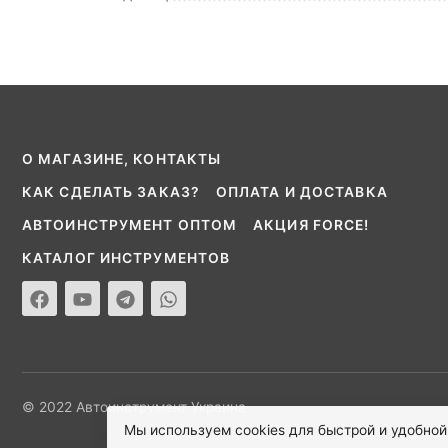
О МАГАЗИНЕ, КОНТАКТЫ
КАК СДЕЛАТЬ ЗАКАЗ?
ОПЛАТА И ДОСТАВКА
АВТОИНСТРУМЕНТ ОПТОМ
АКЦИЯ FORCE!
КАТАЛОГ ИНСТРУМЕНТОВ
© 2022 Автоинструмент Украина
Мы используем cookies для быстрой и удобной