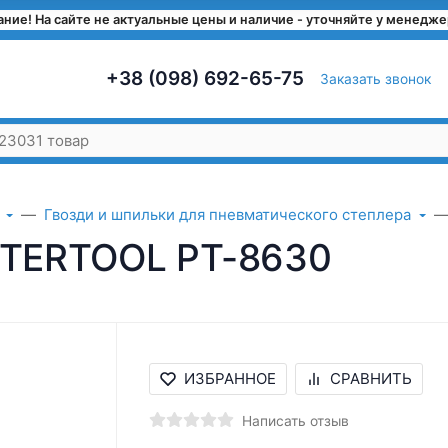
ние! На сайте не актуальные цены и наличие - уточняйте у менедж
+38 (098) 692-65-75
Заказать звонок
Гвозди и шпильки для пневматического степлера
INTERTOOL PT-8630
ИЗБРАННОЕ
СРАВНИТЬ
Написать отзыв