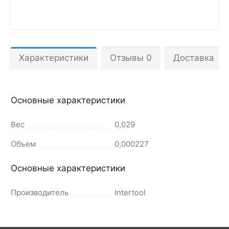
Характеристики
Отзывы 0
Доставка
Основные характеристики
Вес
0,029
Объем
0,000227
Основные характеристики
Производитель
Intertool