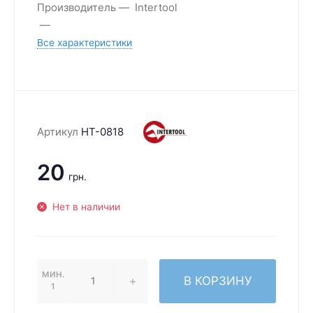
Производитель
Intertool
Все характеристики
Артикул
HT-0818
20
грн.
Нет в наличии
МИН.
В КОРЗИНУ
1