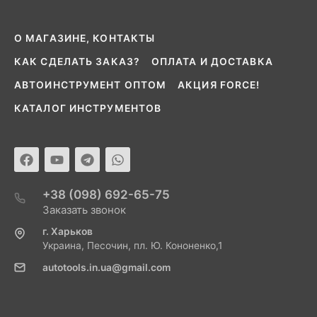
О МАГАЗИНЕ, КОНТАКТЫ
КАК СДЕЛАТЬ ЗАКАЗ?
ОПЛАТА И ДОСТАВКА
АВТОИНСТРУМЕНТ ОПТОМ
АКЦИЯ FORCE!
КАТАЛОГ ИНСТРУМЕНТОВ
+38 (098) 692-65-75
Заказать звонок
г. Харьков
Украина, Песочин, пл. Ю. Кононенко,1
autotools.in.ua@gmail.com