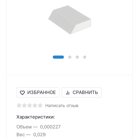
ИЗБРАННОЕ
СРАВНИТЬ
Написать отзыв
Характеристики:
Объем
0,000227
Вес
0,029