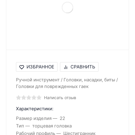
ИЗБРАННОЕ
СРАВНИТЬ
Ручной инструмент / Головки, насадки, биты /
Головки для поврежденных гаек
Написать отзыв
Характеристики:
Размер изделия
22
Тип
торцевая головка
Рабочий профиль
Шестигранник