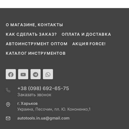
О МАГАЗИНЕ, КОНТАКТЫ
КАК СДЕЛАТЬ ЗАКАЗ?
ОПЛАТА И ДОСТАВКА
АВТОИНСТРУМЕНТ ОПТОМ
АКЦИЯ FORCE!
КАТАЛОГ ИНСТРУМЕНТОВ
+38 (098) 692-65-75
Заказать звонок
г. Харьков
Украина, Песочин, пл. Ю. Кононенко,1
autotools.in.ua@gmail.com