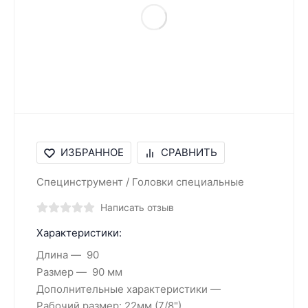
ИЗБРАННОЕ
СРАВНИТЬ
Специнструмент / Головки специальные
Написать отзыв
Характеристики:
Длина
90
Размер
90 мм
Дополнительные характеристики
Рабочий размер: 22мм (7/8")