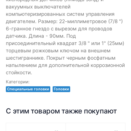
вакуумных выключателей
компьютеризированных систем управления
двигателем. Размер: 22-миллиметровое (7/8 ")
6-гранное гнездо с вырезом для проводов
датчика. Длина - 90мм. Под
присоединительный квадрат 3/8 " или 1" (25мм)
торцевым рожковым ключом на внешнем
шестиграннике. Покрыт черным фосфатным
напылением для дополнительной коррозионной
стойкости.
Категории:
Специальные головки
Головки
С этим товаром также покупают