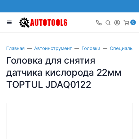
0
Главная
Автоинструмент
Головки
Специальны
Головка для снятия
датчика кислорода 22мм
TOPTUL JDAQ0122