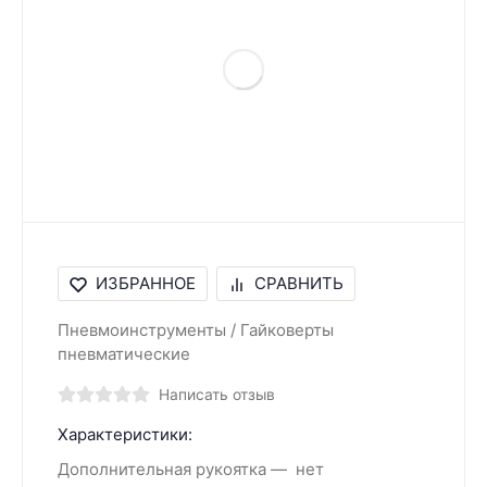
ИЗБРАННОЕ
СРАВНИТЬ
Пневмоинструменты / Гайковерты
пневматические
Написать отзыв
Характеристики:
Дополнительная рукоятка
нет