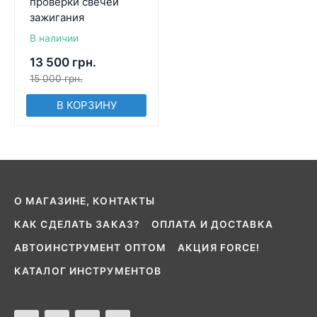
проверки свечей
зажигания
В наличии
13 500
грн.
15 000
грн.
В КОРЗИНУ
О МАГАЗИНЕ, КОНТАКТЫ
КАК СДЕЛАТЬ ЗАКАЗ?
ОПЛАТА И ДОСТАВКА
АВТОИНСТРУМЕНТ ОПТОМ
АКЦИЯ FORCE!
КАТАЛОГ ИНСТРУМЕНТОВ