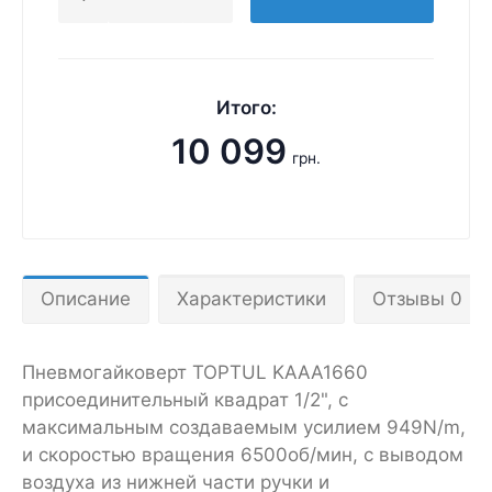
Итого:
10 099
грн.
Описание
Характеристики
Отзывы 0
Пневмогайковерт TOPTUL KAAA1660
присоединительный квадрат 1/2", с
максимальным создаваемым усилием 949N/m,
и скоростью вращения 6500об/мин, с выводом
воздуха из нижней части ручки и