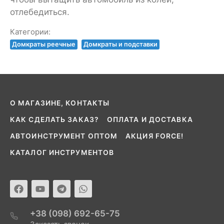
отлебедиться.
Категории:
Домкраты реечные
Домкраты и подставки
О МАГАЗИНЕ, КОНТАКТЫ
КАК СДЕЛАТЬ ЗАКАЗ?
ОПЛАТА И ДОСТАВКА
АВТОИНСТРУМЕНТ ОПТОМ
АКЦИЯ FORCE!
КАТАЛОГ ИНСТРУМЕНТОВ
+38 (098) 692-65-75