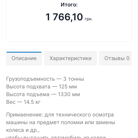
Итого:
1 766,10
грн.
Описание
Характеристики
Отзывы 0
Грузоподъемность — 3 тонны
Высота подхвата — 125 мм
Высота подъема — 1330 мм
Вес — 14.5 кг
Примаенение: для технического осмотра
машины на предмет поломки или замены
колеса и др.,
чтобы вытащить автомобиль из колеи,