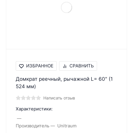
ИЗБРАННОЕ
СРАВНИТЬ
Домкрат реечный, рычажной L= 60" (1
524 мм)
Написать отзыв
Характеристики:
Производитель
Unitraum