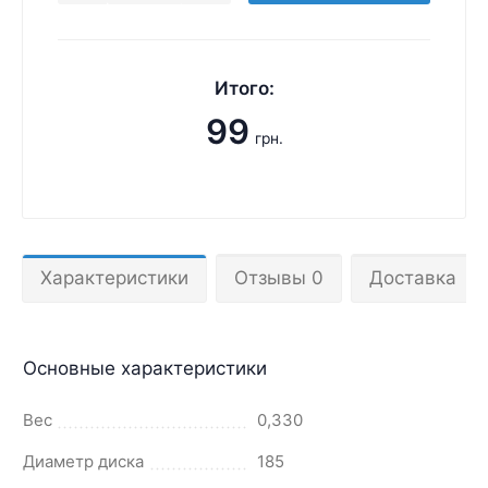
Итого:
99
грн.
Характеристики
Отзывы 0
Доставка
Основные характеристики
Вес
0,330
Диаметр диска
185