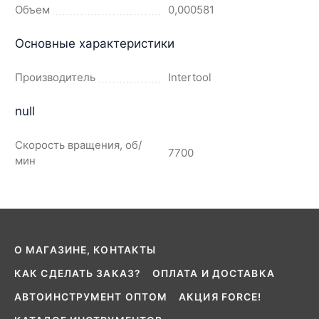
Объем
0,000581
Основные характеристики
Производитель
Intertool
null
Скорость вращения, об/
7700
мин
О МАГАЗИНЕ, КОНТАКТЫ
КАК СДЕЛАТЬ ЗАКАЗ?
ОПЛАТА И ДОСТАВКА
АВТОИНСТРУМЕНТ ОПТОМ
АКЦИЯ FORCE!