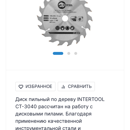
ИЗБРАННОЕ
СРАВНИТЬ
Диск пильный по дереву INTERTOOL
CT-3040 рассчитан на работу c
дисковыми пилами. Благодаря
применению качественной
инструментальной стали и