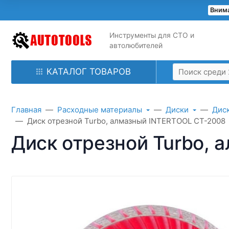
Внима
Инструменты для СТО и
автолюбителей
КАТАЛОГ ТОВАРОВ
Главная
Расходные материалы
Диски
Дис
Диск отрезной Turbo, алмазный INTERTOOL CT-2008
Диск отрезной Turbo,