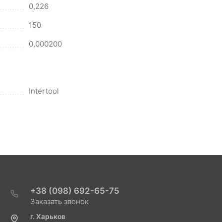
0,226
150
0,000200
Intertool
+38 (098) 692-65-75
Заказать звонок
г. Харьков