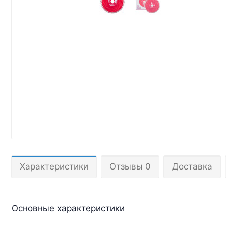
Характеристики
Отзывы 0
Доставка
Основные характеристики