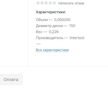
Написать отзыв
Характеристики:
Объем
0,000200
Диаметр диска
150
Вес
0,226
Производитель
Intertool
Все характеристики
Оплата