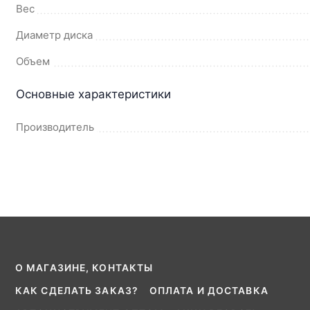
Вес
Диаметр диска
Объем
Основные характеристики
Производитель
О МАГАЗИНЕ, КОНТАКТЫ
КАК СДЕЛАТЬ ЗАКАЗ?
ОПЛАТА И ДОСТАВКА