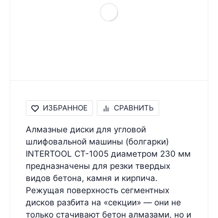
ИЗБРАННОЕ
СРАВНИТЬ
Алмазные диски для угловой
шлифовальной машины (болгарки)
INTERTOOL CT-1005 диаметром 230 мм
предназначены для резки твердых
видов бетона, камня и кирпича.
Режущая поверхность сегментных
дисков разбита на «секции» — они не
только стачивают бетон алмазами, но и