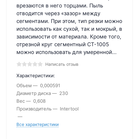
врезаются в него торцами. Пыль
отводится через «зазор» между
сегментами. При этом, тип резки можно
использовать как сухой, так и мокрый, в
зависимости от материала. Кроме того,
отрезной круг сегментный CT-1005
можно использовать для умеренной...
Написать отзыв
Характеристики:
Объем
0,000591
Диаметр диска
230
Вес
0,608
Производитель
Intertool
Все характеристики