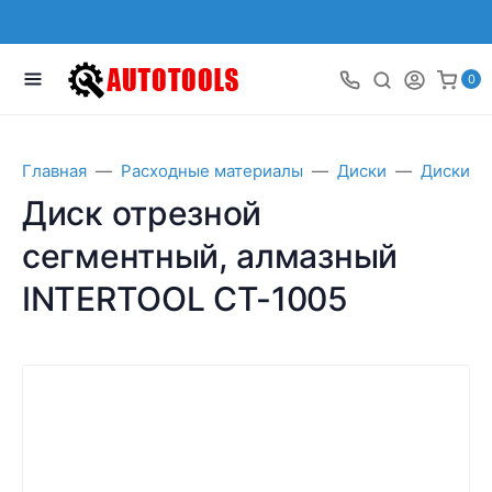
0
Главная
Расходные материалы
Диски
Диски о
Диск отрезной
сегментный, алмазный
INTERTOOL CT-1005