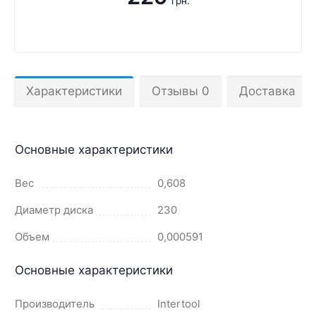
грн.
Характеристики
Отзывы 0
Доставка
Основные характеристики
Вес
0,608
Диаметр диска
230
Объем
0,000591
Основные характеристики
Производитель
Intertool