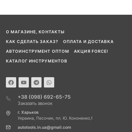
О МАГАЗИНЕ, КОНТАКТЫ
КАК СДЕЛАТЬ ЗАКАЗ?
ОПЛАТА И ДОСТАВКА
АВТОИНСТРУМЕНТ ОПТОМ
АКЦИЯ FORCE!
КАТАЛОГ ИНСТРУМЕНТОВ
+38 (098) 692-65-75
Заказать звонок
г. Харьков
Украина, Песочин, пл. Ю. Кононенко,1
autotools.in.ua@gmail.com