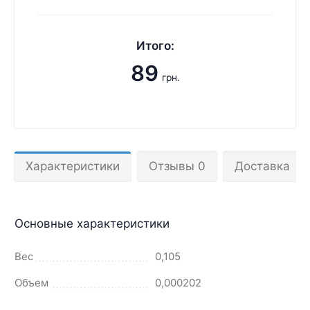
Итого:
89
грн.
Характеристики
Отзывы 0
Доставка
Основные характеристики
Вес
0,105
Объем
0,000202