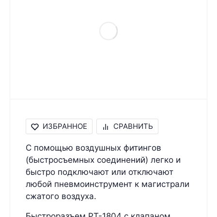
ИЗБРАННОЕ
СРАВНИТЬ
С помощью воздушных фитингов
(быстросъемных соединений) легко и
быстро подключают или отключают
любой пневмоинструмент к магистрали
сжатого воздуха.
Быстроразъем PT-1804 с клапаном