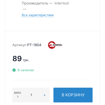
Производитель
Intertool
Все характеристики
Артикул
PT-1804
89
грн.
В наличии
МИН.
В КОРЗИНУ
1