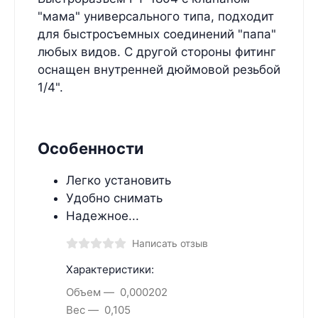
"мама" универсального типа, подходит
для быстросъемных соединений "папа"
любых видов. С другой стороны фитинг
оснащен внутренней дюймовой резьбой
1/4".
Особенности
Легко установить
Удобно снимать
Надежное...
Написать отзыв
Характеристики:
Объем
0,000202
Вес
0,105