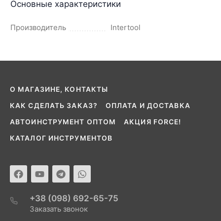
Основные характеристики
Производитель
Intertool
О МАГАЗИНЕ, КОНТАКТЫ
КАК СДЕЛАТЬ ЗАКАЗ?
ОПЛАТА И ДОСТАВКА
АВТОИНСТРУМЕНТ ОПТОМ
АКЦИЯ FORCE!
КАТАЛОГ ИНСТРУМЕНТОВ
+38 (098) 692-65-75
Заказать звонок