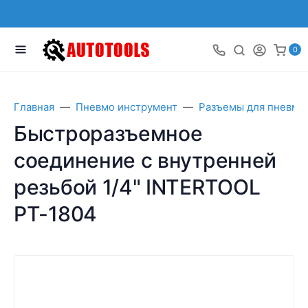
0
Главная
Пневмо инструмент
Разъемы для пневмо
Быстроразъемное
соединение с внутренней
резьбой 1/4" INTERTOOL
PT-1804